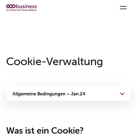
Cookie-Verwaltung
Allgemeine Bedingungen – Jan.24
Angebote &
Allgemeine Bedingungen
Pakete
Datenschutz
Was ist ein Cookie?