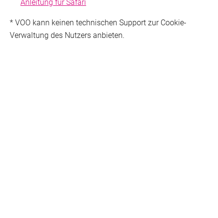
Anleitung für Safari
* VOO kann keinen technischen Support zur Cookie-
Verwaltung des Nutzers anbieten.