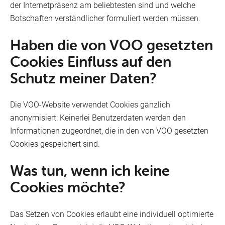
der Internetpräsenz am beliebtesten sind und welche
Botschaften verständlicher formuliert werden müssen.
Haben die von VOO gesetzten
Cookies Einfluss auf den
Schutz meiner Daten?
Die VOO-Website verwendet Cookies gänzlich
anonymisiert: Keinerlei Benutzerdaten werden den
Informationen zugeordnet, die in den von VOO gesetzten
Cookies gespeichert sind.
Was tun, wenn ich keine
Cookies möchte?
Das Setzen von Cookies erlaubt eine individuell optimierte