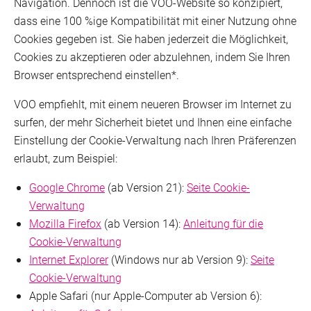
Navigation. Dennoch ist die VOO-Website so konzipiert,
dass eine 100 %ige Kompatibilität mit einer Nutzung ohne
Cookies gegeben ist. Sie haben jederzeit die Möglichkeit,
Cookies zu akzeptieren oder abzulehnen, indem Sie Ihren
Browser entsprechend einstellen*.
VOO empfiehlt, mit einem neueren Browser im Internet zu
surfen, der mehr Sicherheit bietet und Ihnen eine einfache
Einstellung der Cookie-Verwaltung nach Ihren Präferenzen
erlaubt, zum Beispiel:
Google Chrome
(ab Version 21):
Seite Cookie-
Verwaltung
Mozilla Firefox
(ab Version 14):
Anleitung für die
Cookie-Verwaltung
Internet Explorer
(Windows nur ab Version 9):
Seite
Cookie-Verwaltung
Apple Safari (nur Apple-Computer ab Version 6):