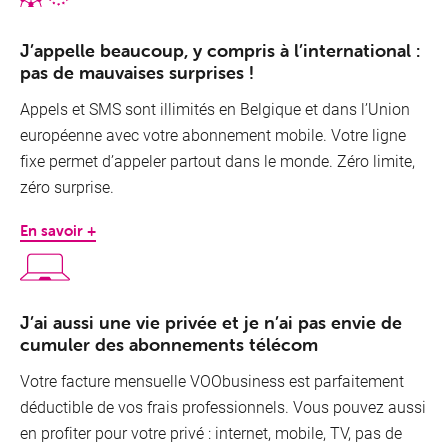
J’appelle beaucoup, y compris à l’international :
pas de mauvaises surprises !
Appels et SMS sont illimités en Belgique et dans l’Union
européenne avec votre abonnement mobile. Votre ligne
fixe permet d’appeler partout dans le monde. Zéro limite,
zéro surprise.
En savoir +
J’ai aussi une vie privée et je n’ai pas envie de
cumuler des abonnements télécom
Votre facture mensuelle VOObusiness est parfaitement
déductible de vos frais professionnels. Vous pouvez aussi
en profiter pour votre privé : internet, mobile, TV, pas de