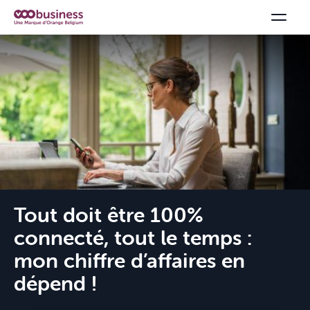
Tout doit être 100%
connecté, tout le temps :
mon chiffre d’affaires en
dépend !