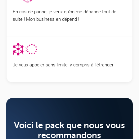
En cas de panne, je veux qu’on me dépanne tout de
suite ! Mon business en dépend !
Mobile
Je veux appeler sans limite, y compris à l’étranger
Voici le pack que nous vous
recommandons