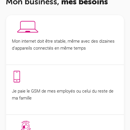
Mon business,
mes besoins
Mon internet doit être stable, même avec des dizaines
d’appareils connectés en même temps
Internet
Je paie le GSM de mes employés ou celui du reste de
ma famille