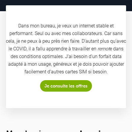
Dans mon bureau, je veux un internet stable et
performant. Seul ou avec mes collaborateurs. Car sans
cela, je ne peux à peu près rien faire. D’autant plus qu’avec
le COVID, il a fallu apprendre à travailler en
remot
e dans
des conditions optimales. J’ai besoin d’un forfait data
adapté à mon usage, généreux et je dois pouvoir ajouter
facilement d’autres cartes SIM si besoin.
Offres
Je consulte les offres
&
Packs