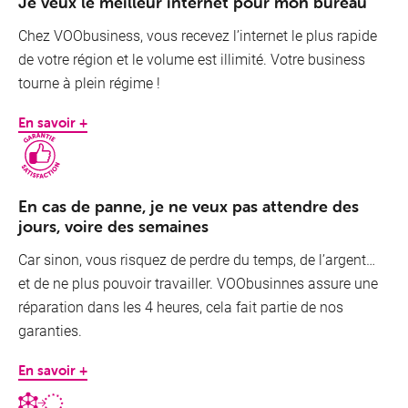
Je veux le meilleur internet pour mon bureau
Chez VOObusiness, vous recevez l’internet le plus rapide
de votre région et le volume est illimité. Votre business
tourne à plein régime !
En savoir +
En cas de panne, je ne veux pas attendre des
jours, voire des semaines
Car sinon, vous risquez de perdre du temps, de l’argent…
et de ne plus pouvoir travailler. VOObusinnes assure une
réparation dans les 4 heures, cela fait partie de nos
garanties.
En savoir +