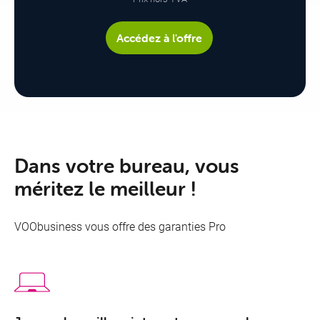
Accédez à l'offre
Dans votre bureau, vous
méritez le meilleur !
VOObusiness vous offre des garanties Pro