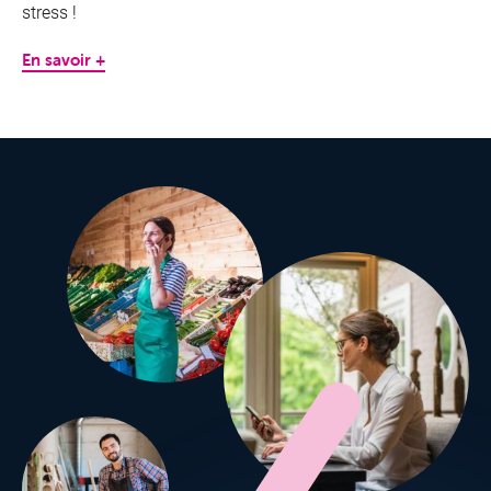
stress !
En savoir +