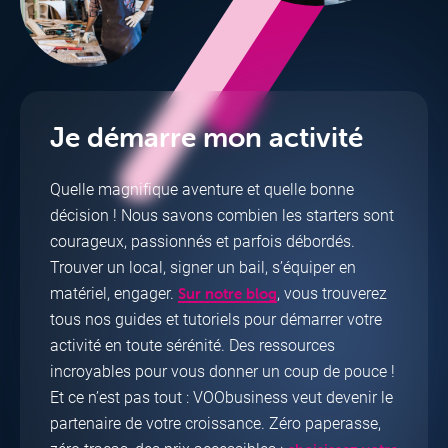
Je démarre mon activité
Quelle magnifique aventure et quelle bonne
décision ! Nous savons combien les starters sont
courageux, passionnés et parfois débordés.
Trouver un local, signer un bail, s’équiper en
matériel, engager.
, vous trouverez
Sur notre blog
tous nos guides et tutoriels pour démarrer votre
activité en toute sérénité. Des ressources
incroyables pour vous donner un coup de pouce !
Et ce n’est pas tout : VOObusiness veut devenir le
partenaire de votre croissance. Zéro paperasse,