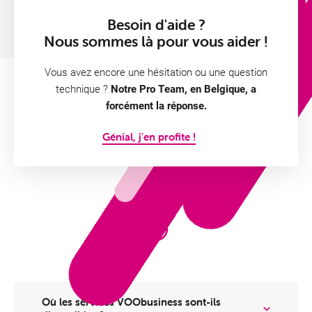
Besoin d'aide ?
Nous sommes là pour vous aider !
Vous avez encore une hésitation ou une question
technique ?
Notre Pro Team, en Belgique, a
forcément la réponse.
Génial, j'en profite !
Où les services VOObusiness sont-ils