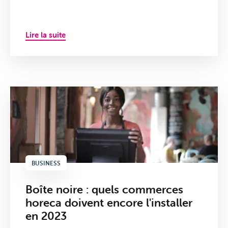
Lire la suite
BUSINESS
Boîte noire : quels commerces
horeca doivent encore l'installer
en 2023