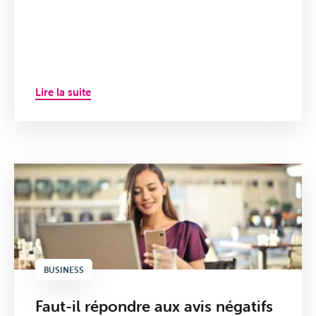
Lire la suite
BUSINESS
Faut-il répondre aux avis négatifs