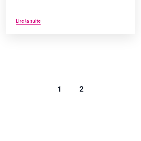
Lire la suite
1
2