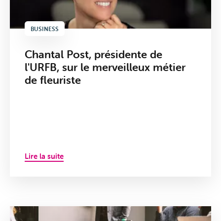
BUSINESS
Chantal Post, présidente de
l'URFB, sur le merveilleux métier
de fleuriste
Lire la suite