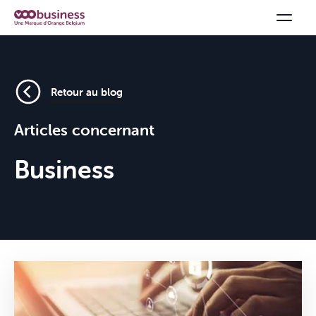
Retour au blog
Articles concernant
Business