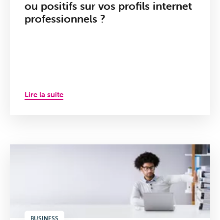
ou positifs sur vos profils internet
professionnels ?
Lire la suite
BUSINESS