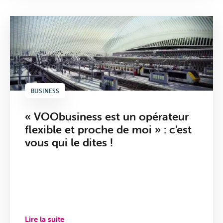
BUSINESS
« VOObusiness est un opérateur
flexible et proche de moi » : c'est
vous qui le dites !
Lire la suite