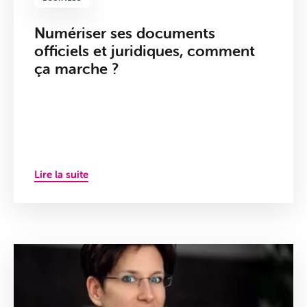
Numériser ses documents
officiels et juridiques, comment
ça marche ?
Lire la suite