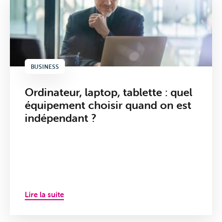
BUSINESS
Ordinateur, laptop, tablette : quel
équipement choisir quand on est
indépendant ?
Internet
Lire la suite