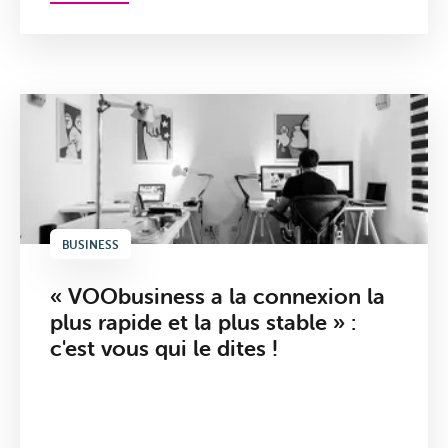
BUSINESS
« VOObusiness a la connexion la
plus rapide et la plus stable » :
c'est vous qui le dites !