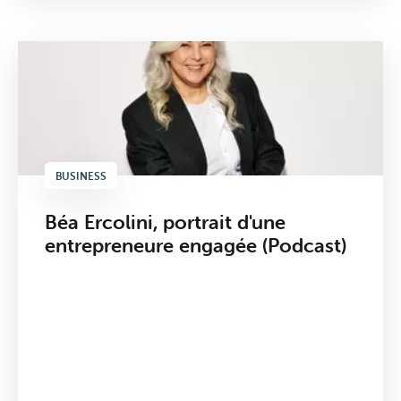
BUSINESS
Mobile
Béa Ercolini, portrait d'une
entrepreneure engagée (Podcast)