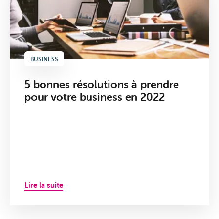
BUSINESS
5 bonnes résolutions à prendre
pour votre business en 2022
Lire la suite