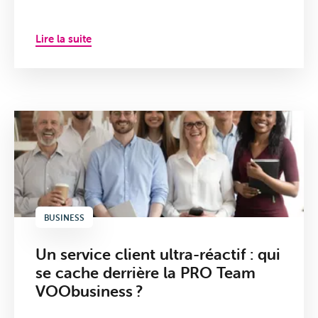
Lire la suite
BUSINESS
Un service client ultra-réactif : qui
se cache derrière la PRO Team
VOObusiness ?