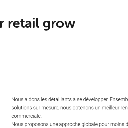
r retail grow
Nous aidons les détaillants à se développer. Ensemble
solutions sur mesure, nous obtenons un meilleur re
commerciale.
Nous proposons une approche globale pour moins de 