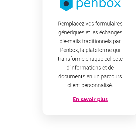
Remplacez vos formulaires
génériques et les échanges
d’e-mails traditionnels par
Penbox, la plateforme qui
transforme chaque collecte
d’informations et de
documents en un parcours
client personnalisé.
En savoir plus