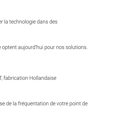
er la technologie dans des
te optent aujourd’hui pour nos solutions.
 fabrication Hollandaise
e de la fréquentation de votre point de