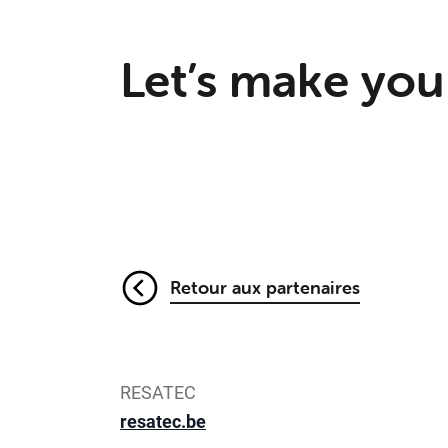
Let’s make you
Retour aux partenaires
RESATEC
resatec.be