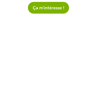
Ça m'intéresse !