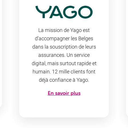
La mission de Yago est
d’accompagner les Belges
dans la souscription de leurs
assurances. Un service
digital, mais surtout rapide et
humain. 12 mille clients font
déjà confiance à Yago.
En savoir plus