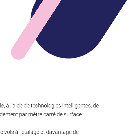
, à l’aide de technologies intelligentes, de
ndement par mètre carré de surface
vols à l’étalage et davantage de