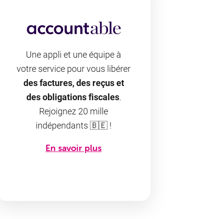
Une appli et une équipe à
votre service pour vous libérer
des factures, des reçus et
des obligations fiscales
.
Rejoignez 20 mille
indépendants 🇧🇪 !
En savoir plus