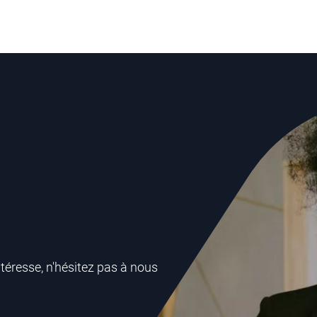
téresse, n'hésitez pas à nous