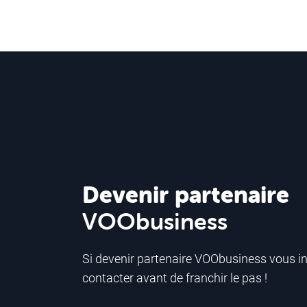
Devenir partenaire
VOObusiness
Si devenir partenaire VOObusiness vous in
contacter avant de franchir le pas !