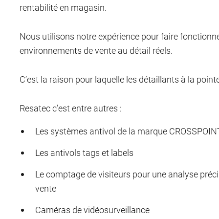
rentabilité en magasin.
Nous utilisons notre expérience pour faire fonctionn
environnements de vente au détail réels.
C’est la raison pour laquelle les détaillants à la poin
Resatec c’est entre autres :
Les systèmes antivol de la marque CROSSPOINT,
Les antivols tags et labels
Le comptage de visiteurs pour une analyse précis
vente
Caméras de vidéosurveillance