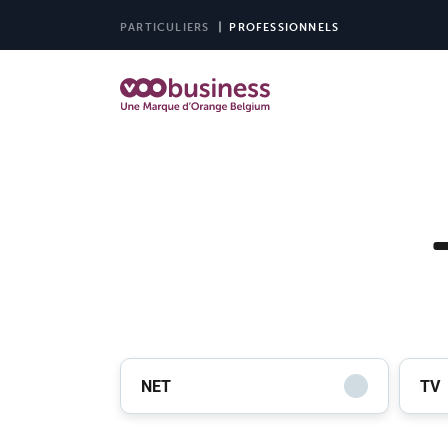
PARTICULIERS
PROFESSIONNELS
NET
TV