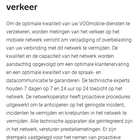
verkeer
Om de optimale kwaliteit van uw VOOmobile-diensten te
verzekeren, worden metingen van het verkeer op het
mobiele netwerk verricht om verzadiging of overbelasting
van uw verbinding met dit netwerk te vermijden. De
kwaliteit en de capaciteit van het netwerk worden
aandachtig opgevolgd om een optimale klantenervaring
en een optimale kwaliteit van de spraak- en
datacommunicatie te garanderen. De technische experts
houden 7 dagen op 7 en 24 uur op 24 toezicht op het
netwerk. De netwerkoperator heeft proactieve procedures
uitgewerkt om te anticiperen op het geringste incident,
incidenten te vermijden en knelpunten in het netwerk te
vermijden. Alle technische apparaten die geïntegreerd zijn
in het netwerk, versturen prestatiemetingen. Er zijn
drempels vastgelegd voor het nemen van proactieve