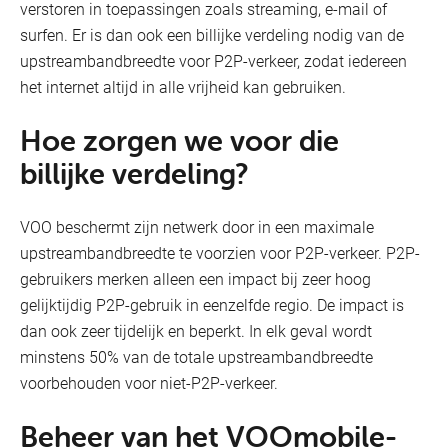
verstoren in toepassingen zoals streaming, e-mail of
surfen. Er is dan ook een billijke verdeling nodig van de
upstreambandbreedte voor P2P-verkeer, zodat iedereen
het internet altijd in alle vrijheid kan gebruiken.
Hoe zorgen we voor die
billijke verdeling?
VOO beschermt zijn netwerk door in een maximale
upstreambandbreedte te voorzien voor P2P-verkeer. P2P-
gebruikers merken alleen een impact bij zeer hoog
gelijktijdig P2P-gebruik in eenzelfde regio. De impact is
dan ook zeer tijdelijk en beperkt. In elk geval wordt
minstens 50% van de totale upstreambandbreedte
voorbehouden voor niet-P2P-verkeer.
Beheer van het VOOmobile-