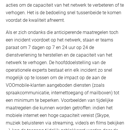
acties om de capaciteit van het netwerk te verbeteren of te
verhogen. Het is de bedoeling snel tussenbeide te komen
voordat de kwaliteit afneemt.
Als er zich ondanks die anticiperende maatregelen toch
een incident voordoet op het netwerk, staan er teams
paraat om 7 dagen op 7 en 24 uur op 24 de
dienstverlening te herstellen en de capaciteit van het
netwerk te verhogen. De hoofddoelstelling van de
operationele experts bestaat erin elk incident zo snel
mogelijk op te lossen om de impact op de aan de
VOOmobile-klanten aangeboden diensten (zoals
spraakcommunicatie, internettoegang of mailboxen) tot
een minimum te beperken. Voorbeelden van tijdelijke
maatregelen die kunnen worden getroffen: indien het
mobiele internet een hoge capaciteit vereist (Skype,
muziek beluisteren via streaming, video’s en films bekijken