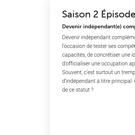
Saison 2 Épisode
Devenir indépendant(e) com
Devenir indépendant complémen
l’occasion de tester ses compé
capacités, de concrétiser une 
d’officialiser une occupation ap
Souvent, c’est surtout un trempl
d’indépendant à titre principal. Q
de ce statut ?