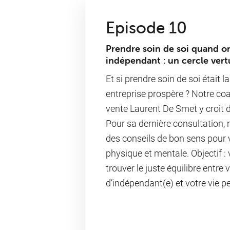
Episode 10
Prendre soin de soi quand o
indépendant : un cercle ver
Et si prendre soin de soi était la
entreprise prospère ? Notre co
vente Laurent De Smet y croit 
Pour sa dernière consultation
des conseils de bon sens pour 
physique et mentale. Objectif :
trouver le juste équilibre entre v
d’indépendant(e) et votre vie p