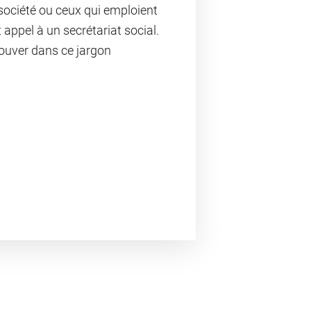
ociété ou ceux qui emploient
 appel à un secrétariat social.
ouver dans ce jargon