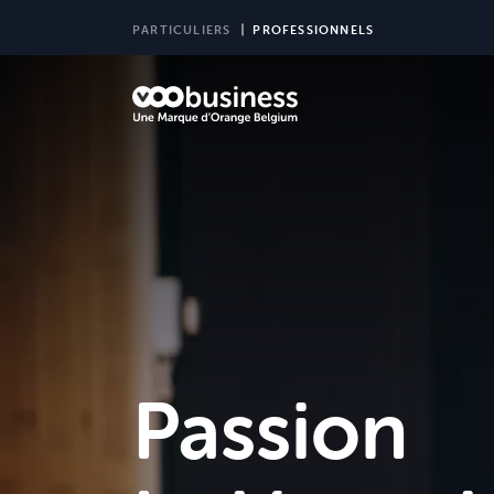
PARTICULIERS
PROFESSIONNELS
Passion