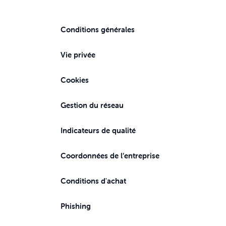
Conditions générales
Vie privée
Cookies
Gestion du réseau
Indicateurs de qualité
Coordonnées de l’entreprise
Conditions d'achat
Phishing