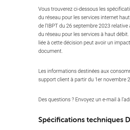
Vous trouverez ci-dessous les spécificat
du réseau pour les services internet ha
de l’IBPT du 26 septembre 2023 relative à
du réseau pour les services à haut débit
liée à cette décision peut avoir un impact 
document.
Les informations destinées aux consomm
support client à partir du 1er novembre 
Des questions ? Envoyez un e-mail à l’ad
Spécifications techniques D