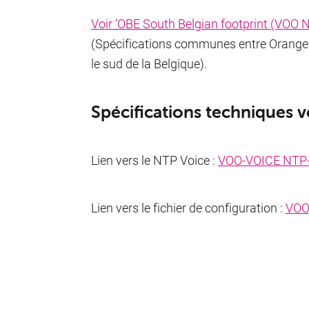
Voir ‘OBE South Belgian footprint (VOO 
(Spécifications communes entre Orange 
le sud de la Belgique).
Spécifications techniques v
Lien vers le NTP Voice :
VOO-VOICE NTP
Lien vers le fichier de configuration :
VOO