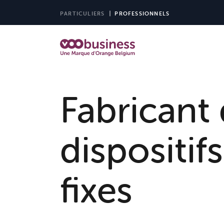
PARTICULIERS
PROFESSIONNELS
Fabricant
dispositifs
fixes