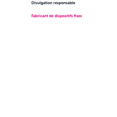
Divulgation responsable
Fabricant de dispositifs fixes