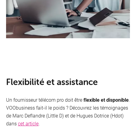
Mobile
Flexibilité et assistance
Un fournisseur télécom pro doit être
flexible et disponible
.
VOObusiness fait-il le poids ? Découvrez les témoignages
de
Marc Deflandre (Little D) et de Hugues Dotrice (Hdot)
dans
cet article
.