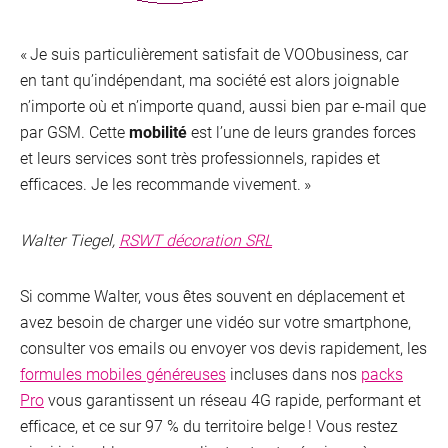
« Je suis particulièrement satisfait de VOObusiness, car
en tant qu’indépendant, ma société est alors joignable
n’importe où et n’importe quand, aussi bien par e-mail que
par GSM. Cette
mobilité
est l’une de leurs grandes forces
et leurs services sont très professionnels, rapides et
efficaces. Je les recommande vivement. »
Walter Tiegel,
RSWT décoration SRL
Si comme Walter, vous êtes souvent en déplacement et
avez besoin de charger une vidéo sur votre smartphone,
consulter vos emails ou envoyer vos devis rapidement, les
formules mobiles généreuses
incluses dans nos
packs
Pro
vous garantissent un réseau 4G rapide, performant et
efficace, et ce sur 97 % du territoire belge ! Vous restez