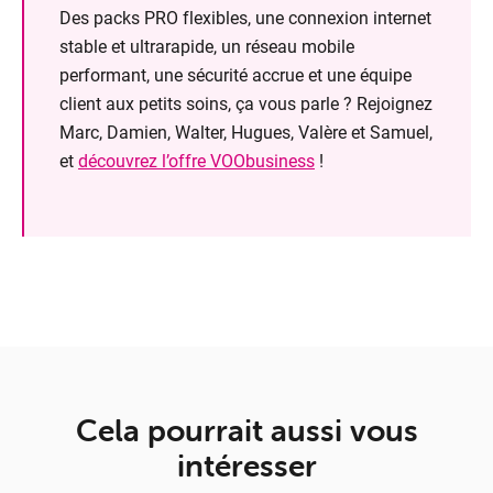
Des packs PRO flexibles, une connexion internet
stable et ultrarapide, un réseau mobile
performant, une sécurité accrue et une équipe
client aux petits soins, ça vous parle ? Rejoignez
Marc, Damien, Walter, Hugues, Valère et Samuel,
et
découvrez l’offre VOObusiness
!
Cela pourrait aussi vous
intéresser