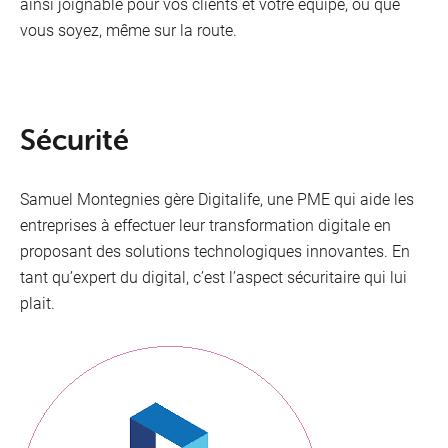
ainsi joignable pour vos clients et votre équipe, où que
vous soyez, même sur la route.
Sécurité
Samuel Montegnies gère Digitalife, une PME qui aide les
entreprises à effectuer leur transformation digitale en
proposant des solutions technologiques innovantes. En
tant qu’expert du digital, c’est l’aspect sécuritaire qui lui
plait.