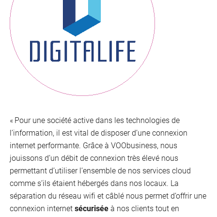
« Pour une société active dans les technologies de
l’information, il est vital de disposer d’une connexion
internet performante. Grâce à VOObusiness, nous
jouissons d’un débit de connexion très élevé nous
permettant d’utiliser l’ensemble de nos services cloud
comme s’ils étaient hébergés dans nos locaux. La
séparation du réseau wifi et câblé nous permet d’offrir une
connexion internet
sécurisée
à nos clients tout en