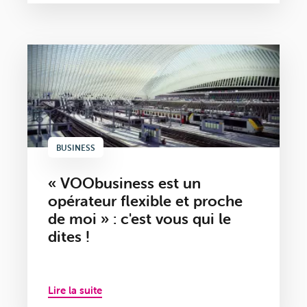
BUSINESS
« VOObusiness est un
opérateur flexible et proche
de moi » : c'est vous qui le
dites !
Lire la suite