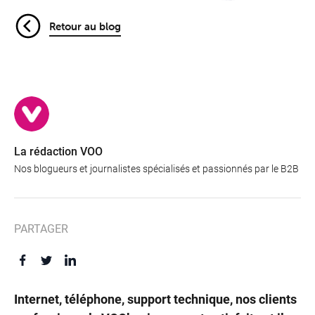
Retour au blog
La rédaction VOO
Nos blogueurs et journalistes spécialisés et passionnés par le B2B
Offres
PARTAGER
&
Packs
Internet, téléphone, support technique, nos clients