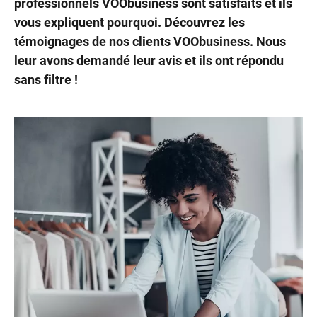
professionnels VOObusiness sont satisfaits et ils
vous expliquent pourquoi. Découvrez les
témoignages de nos clients VOObusiness. Nous
leur avons demandé leur avis et ils ont répondu
sans filtre !
Internet