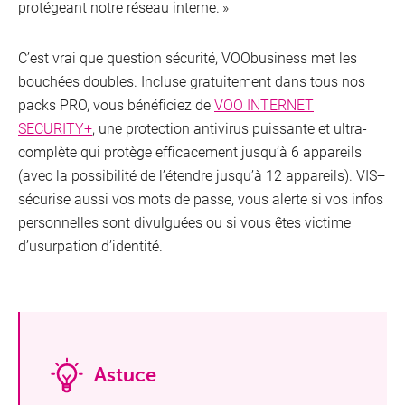
protégeant notre réseau interne. »
C’est vrai que question sécurité, VOObusiness met les
bouchées doubles. Incluse gratuitement dans tous nos
packs PRO, vous bénéficiez de
VOO INTERNET
SECURITY+
,
une protection antivirus puissante et ultra-
complète qui protège efficacement jusqu’à 6 appareils
(avec la possibilité de l’étendre jusqu’à 12 appareils). VIS+
sécurise aussi vos mots de passe, vous alerte si vos infos
personnelles sont divulguées ou si vous êtes victime
d’usurpation d’identité.
Astuce