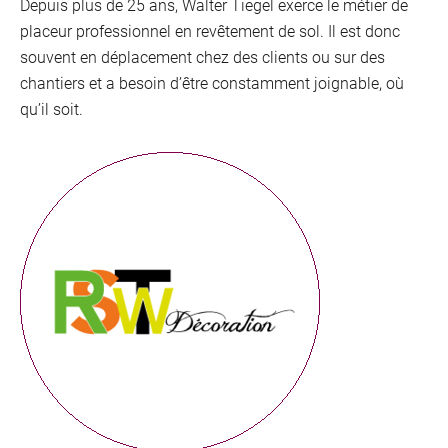
Depuis plus de 25 ans, Walter Tiegel exerce le métier de
placeur professionnel en revêtement de sol. Il est donc
souvent en déplacement chez des clients ou sur des
chantiers et a besoin d’être constamment joignable, où
qu’il soit.