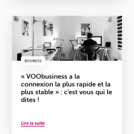
BUSINESS
« VOObusiness a la
connexion la plus rapide et la
plus stable » : c'est vous qui le
dites !
Lire la suite