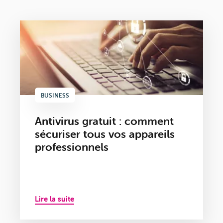
BUSINESS
Antivirus gratuit : comment
sécuriser tous vos appareils
professionnels
Lire la suite