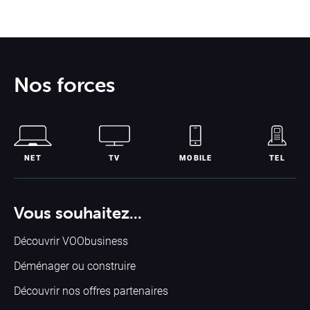
Nos forces
NET
TV
MOBILE
TEL
Vous souhaitez...
Découvrir VOObusiness
Déménager ou construire
Découvrir nos offres partenaires