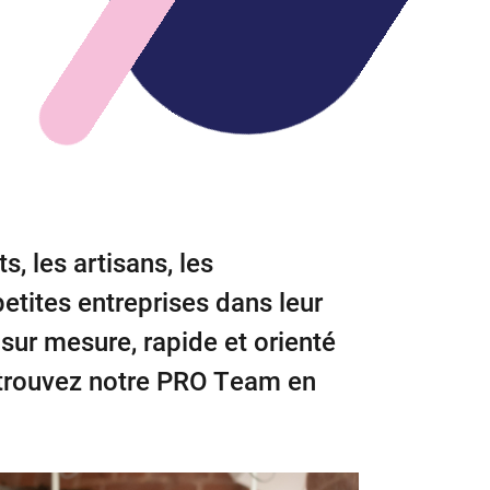
, les artisans, les
etites entreprises dans leur
ur mesure, rapide et orienté
etrouvez notre PRO Team en