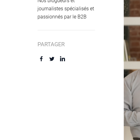
Nos blogueurs et
journalistes spécialisés et
passionnés par le B2B
PARTAGER