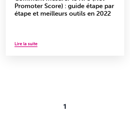
Promoter Score) : guide étape par
étape et meilleurs outils en 2022
Lire la suite
1