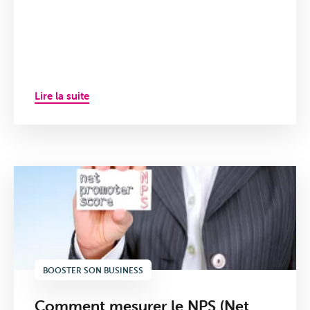
Lire la suite
BOOSTER SON BUSINESS
Comment mesurer le NPS (Net