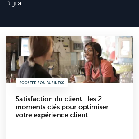
Digital
Internet
BOOSTER SON BUSINESS
Satisfaction du client : les 2
Mobile
moments clés pour optimiser
votre expérience client