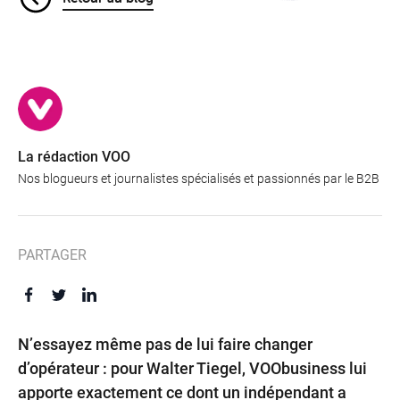
La rédaction VOO
Nos blogueurs et journalistes spécialisés et passionnés par le B2B
PARTAGER
Offres
&
Packs
N’essayez même pas de lui faire changer
d’opérateur : pour Walter Tiegel, VOObusiness lui
apporte exactement ce dont un indépendant a