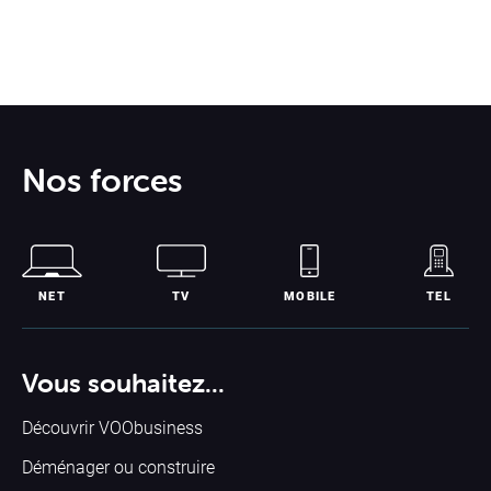
Nos forces
NET
TV
MOBILE
TEL
Vous souhaitez...
Découvrir VOObusiness
Déménager ou construire