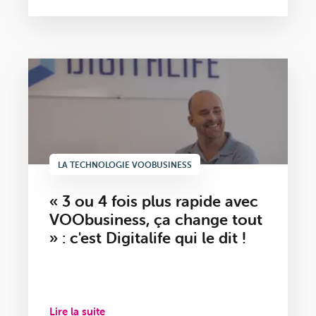
LA TECHNOLOGIE VOOBUSINESS
« 3 ou 4 fois plus rapide avec
VOObusiness, ça change tout
» : c'est Digitalife qui le dit !
Lire la suite