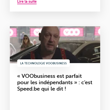
Lire la suite
LA TECHNOLOGIE VOOBUSINESS
« VOObusiness est parfait
pour les indépendants » : c'est
Speed.be qui le dit !