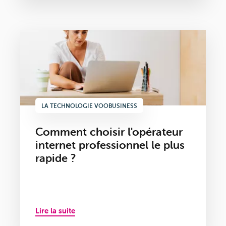
LA TECHNOLOGIE VOOBUSINESS
Comment choisir l'opérateur
internet professionnel le plus
rapide ?
Lire la suite