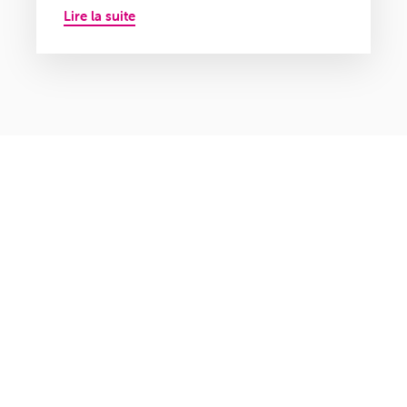
Lire la suite