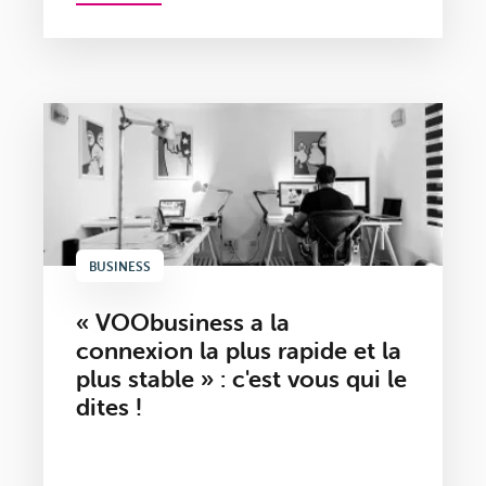
BUSINESS
« VOObusiness a la
connexion la plus rapide et la
plus stable » : c'est vous qui le
dites !