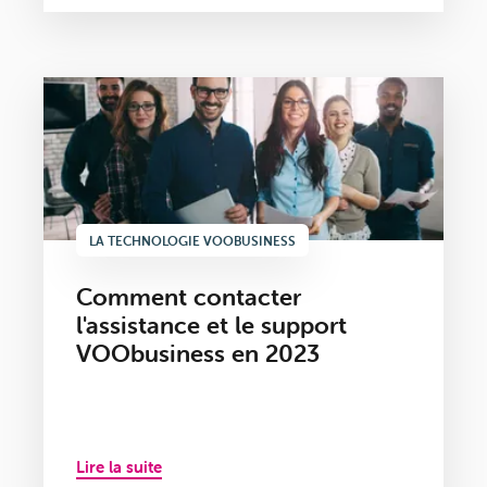
LA TECHNOLOGIE VOOBUSINESS
Comment contacter
l'assistance et le support
VOObusiness en 2023
Lire la suite