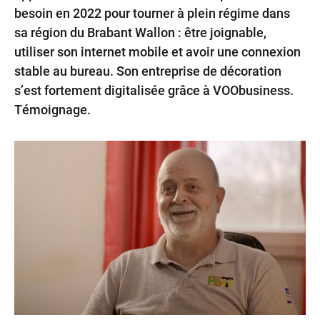
besoin en 2022 pour tourner à plein régime dans
sa région du Brabant Wallon : être joignable,
utiliser son internet mobile et avoir une connexion
stable au bureau. Son entreprise de décoration
s’est fortement digitalisée grâce à VOObusiness.
Témoignage.
Internet