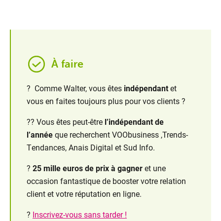
À faire
Mobile
? Comme Walter, vous êtes
indépendant
et
vous en faites toujours plus pour vos clients ?
?? Vous êtes peut-être
l’indépendant de
l’année
que recherchent VOObusiness ,Trends-
Tendances, Anais Digital et Sud Info.
?
25 mille euros de prix à gagner
et une
occasion fantastique de booster votre relation
client et votre réputation en ligne.
?
Inscrivez-vous sans tarder !