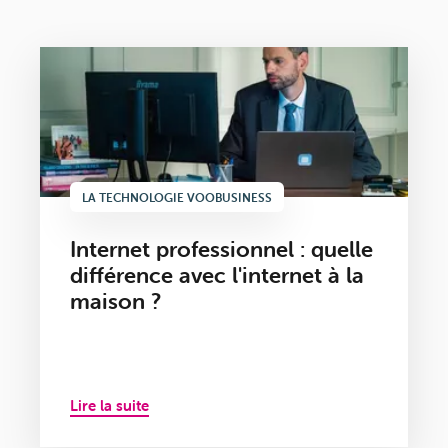
LA TECHNOLOGIE VOOBUSINESS
Internet professionnel : quelle
différence avec l'internet à la
maison ?
Lire la suite