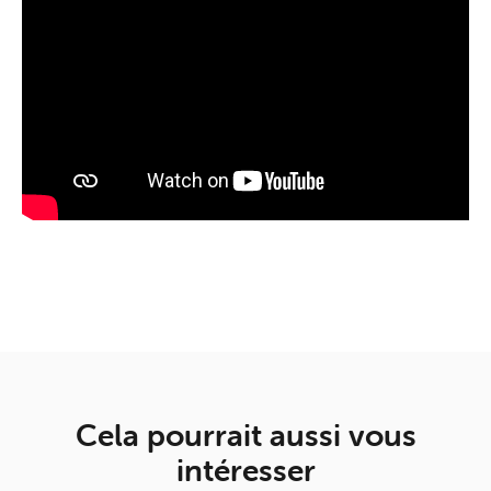
Cela pourrait aussi vous
intéresser