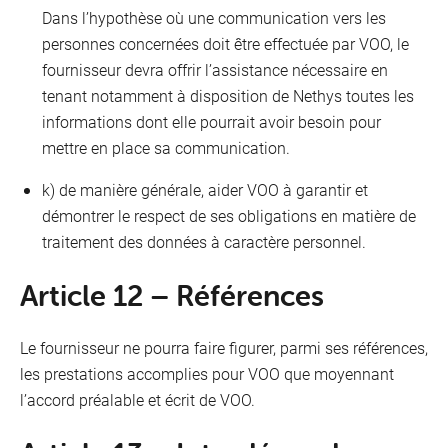
Dans l’hypothèse où une communication vers les
personnes concernées doit être effectuée par VOO, le
fournisseur devra offrir l’assistance nécessaire en
tenant notamment à disposition de Nethys toutes les
informations dont elle pourrait avoir besoin pour
mettre en place sa communication.
k) de manière générale, aider VOO à garantir et
démontrer le respect de ses obligations en matière de
traitement des données à caractère personnel.
Article 12 – Références
Le fournisseur ne pourra faire figurer, parmi ses références,
les prestations accomplies pour VOO que moyennant
l’accord préalable et écrit de VOO.