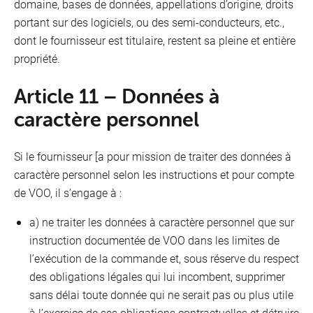
domaine, bases de données, appellations d’origine, droits
portant sur des logiciels, ou des semi-conducteurs, etc.,
dont le fournisseur est titulaire, restent sa pleine et entière
propriété.
Article 11 – Données à
caractère personnel
Si le fournisseur [a pour mission de traiter des données à
caractère personnel selon les instructions et pour compte
de VOO, il s’engage à :
a) ne traiter les données à caractère personnel que sur
instruction documentée de VOO dans les limites de
l’exécution de la commande et, sous réserve du respect
des obligations légales qui lui incombent, supprimer
sans délai toute donnée qui ne serait pas ou plus utile
à l’exercice de ses obligations contractuelles et détruire