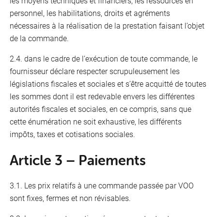
les moyens techniques et financiers, les ressources en
personnel, les habilitations, droits et agréments
nécessaires à la réalisation de la prestation faisant l’objet
de la commande.
2.4. dans le cadre de l’exécution de toute commande, le
fournisseur déclare respecter scrupuleusement les
législations fiscales et sociales et s’être acquitté de toutes
les sommes dont il est redevable envers les différentes
autorités fiscales et sociales, en ce compris, sans que
cette énumération ne soit exhaustive, les différents
impôts, taxes et cotisations sociales.
Article 3 – Paiements
3.1. Les prix relatifs à une commande passée par VOO
sont fixes, fermes et non révisables.