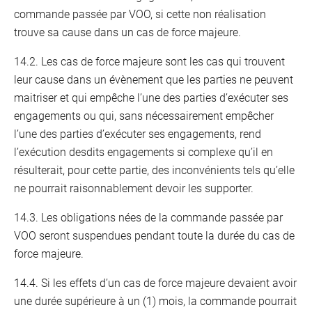
commande passée par VOO, si cette non réalisation
trouve sa cause dans un cas de force majeure.
14.2. Les cas de force majeure sont les cas qui trouvent
leur cause dans un évènement que les parties ne peuvent
maitriser et qui empêche l’une des parties d’exécuter ses
engagements ou qui, sans nécessairement empêcher
l’une des parties d’exécuter ses engagements, rend
l’exécution desdits engagements si complexe qu’il en
résulterait, pour cette partie, des inconvénients tels qu’elle
ne pourrait raisonnablement devoir les supporter.
14.3. Les obligations nées de la commande passée par
VOO seront suspendues pendant toute la durée du cas de
force majeure.
14.4. Si les effets d’un cas de force majeure devaient avoir
une durée supérieure à un (1) mois, la commande pourrait