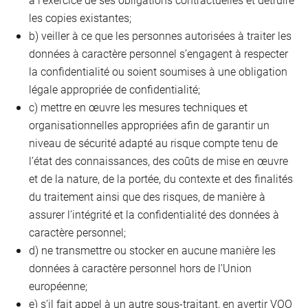
les copies existantes;
b) veiller à ce que les personnes autorisées à traiter les
données à caractère personnel s’engagent à respecter
la confidentialité ou soient soumises à une obligation
légale appropriée de confidentialité;
c) mettre en œuvre les mesures techniques et
organisationnelles appropriées afin de garantir un
niveau de sécurité adapté au risque compte tenu de
l’état des connaissances, des coûts de mise en œuvre
et de la nature, de la portée, du contexte et des finalités
du traitement ainsi que des risques, de manière à
assurer l’intégrité et la confidentialité des données à
caractère personnel;
d) ne transmettre ou stocker en aucune manière les
données à caractère personnel hors de l’Union
européenne;
e) s’il fait appel à un autre sous-traitant, en avertir VOO