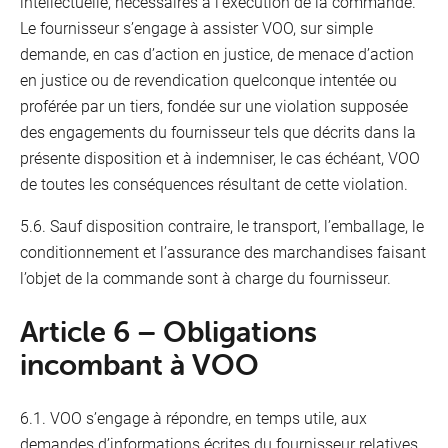
intellectuelle, nécessaires à l’exécution de la commande.
Le fournisseur s’engage à assister VOO, sur simple
demande, en cas d’action en justice, de menace d’action
en justice ou de revendication quelconque intentée ou
proférée par un tiers, fondée sur une violation supposée
des engagements du fournisseur tels que décrits dans la
présente disposition et à indemniser, le cas échéant, VOO
de toutes les conséquences résultant de cette violation.
5.6. Sauf disposition contraire, le transport, l’emballage, le
conditionnement et l’assurance des marchandises faisant
l’objet de la commande sont à charge du fournisseur.
Article 6 – Obligations
incombant à VOO
6.1. VOO s’engage à répondre, en temps utile, aux
demandes d’informations écrites du fournisseur relatives