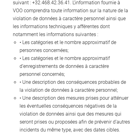
suivant : +32.468.42.36.41. L’information fournie à
VOO comprendra toute information sur la nature de la
violation de données à caractère personnel ainsi que
les informations techniques y afférentes dont
notamment les informations suivantes :
• Les catégories et le nombre approximatif de
personnes concernées;
• Les catégories et le nombre approximatif
d’enregistrements de données à caractère
personnel concernés;
• Une description des conséquences probables de
la violation de données à caractère personnel;
• Une description des mesures prises pour atténuer
les éventuelles conséquences négatives de la
violation de données ainsi que des mesures qui
seront prises ou proposées afin de prévenir d’autres
incidents du même type, avec des dates cibles.