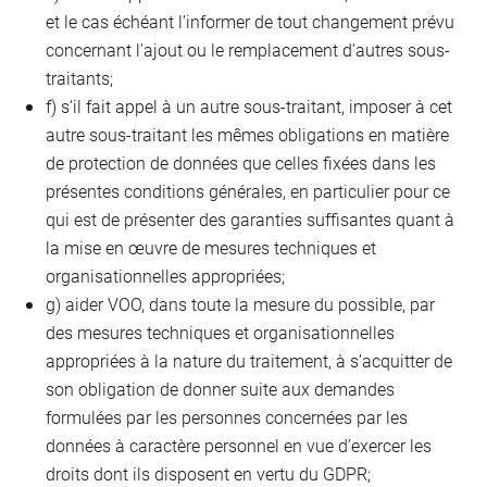
et le cas échéant l’informer de tout changement prévu
concernant l’ajout ou le remplacement d’autres sous-
traitants;
f) s’il fait appel à un autre sous-traitant, imposer à cet
autre sous-traitant les mêmes obligations en matière
de protection de données que celles fixées dans les
présentes conditions générales, en particulier pour ce
qui est de présenter des garanties suffisantes quant à
la mise en œuvre de mesures techniques et
organisationnelles appropriées;
g) aider VOO, dans toute la mesure du possible, par
des mesures techniques et organisationnelles
appropriées à la nature du traitement, à s’acquitter de
son obligation de donner suite aux demandes
formulées par les personnes concernées par les
données à caractère personnel en vue d’exercer les
droits dont ils disposent en vertu du GDPR;