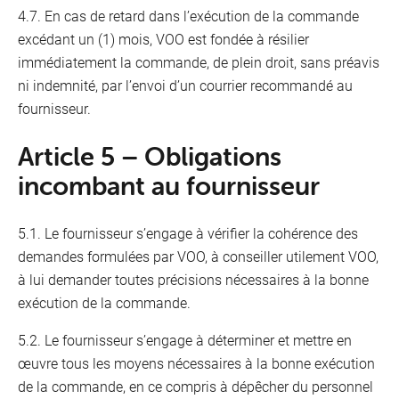
4.7. En cas de retard dans l’exécution de la commande
excédant un (1) mois, VOO est fondée à résilier
immédiatement la commande, de plein droit, sans préavis
ni indemnité, par l’envoi d’un courrier recommandé au
fournisseur.
Article 5 – Obligations
incombant au fournisseur
5.1. Le fournisseur s’engage à vérifier la cohérence des
demandes formulées par VOO, à conseiller utilement VOO,
à lui demander toutes précisions nécessaires à la bonne
exécution de la commande.
5.2. Le fournisseur s’engage à déterminer et mettre en
œuvre tous les moyens nécessaires à la bonne exécution
de la commande, en ce compris à dépêcher du personnel