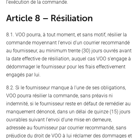
l’exécution de la commande.
Article 8 – Résiliation
8.1. VOO pourra, à tout moment, et sans motif, résilier la
commande moyennant l’envoi d’un courrier recommandé
au fournisseur, au minimum trente (30) jours ouvrés avant
la date effective de résiliation, auquel cas VOO s’engage à
dédommager le fournisseur pour les frais effectivement
engagés par lui.
8.2. Si le fournisseur manque à l’une de ses obligations,
VOO pourra résilier la commande, sans préavis ni
indemnité, si le fournisseur reste en défaut de remédier au
manquement dénoncé, dans un délai de quinze (15) jours
ouvrables suivant l’envoi d’une mise en demeure,
adressée au fournisseur par courrier recommandé, sans
préjudice du droit de VOO à lui réclamer des dommages et