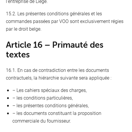
l’entreprise de Liège.
15.2. Les présentes conditions générales et les
commandes passées par VOO sont exclusivement régies
par le droit belge.
Article 16 – Primauté des
textes
16.1. En cas de contradiction entre les documents
contractuels, la hiérarchie suivante sera appliquée :
– Les cahiers spéciaux des charges,
– les conditions particulières,
– les présentes conditions générales,
– les documents constituant la proposition
commerciale du fournisseur.