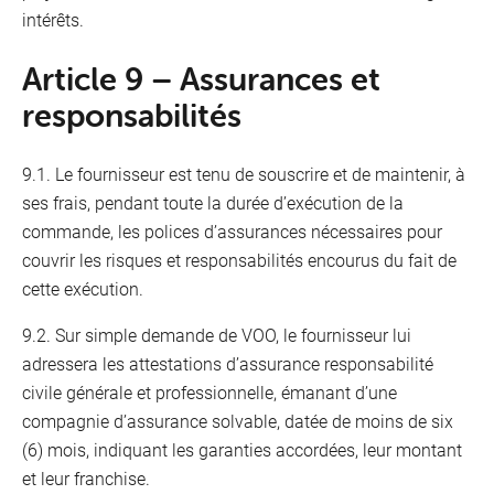
intérêts.
Article 9 – Assurances et
responsabilités
9.1. Le fournisseur est tenu de souscrire et de maintenir, à
ses frais, pendant toute la durée d’exécution de la
commande, les polices d’assurances nécessaires pour
couvrir les risques et responsabilités encourus du fait de
cette exécution.
9.2. Sur simple demande de VOO, le fournisseur lui
adressera les attestations d’assurance responsabilité
civile générale et professionnelle, émanant d’une
compagnie d’assurance solvable, datée de moins de six
(6) mois, indiquant les garanties accordées, leur montant
et leur franchise.