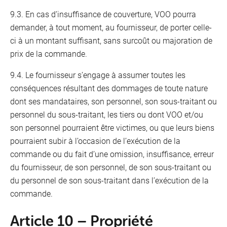
9.3. En cas d’insuffisance de couverture, VOO pourra
demander, à tout moment, au fournisseur, de porter celle-
ci à un montant suffisant, sans surcoût ou majoration de
prix de la commande.
9.4. Le fournisseur s’engage à assumer toutes les
conséquences résultant des dommages de toute nature
dont ses mandataires, son personnel, son sous-traitant ou
personnel du sous-traitant, les tiers ou dont VOO et/ou
son personnel pourraient être victimes, ou que leurs biens
pourraient subir à l’occasion de l’exécution de la
commande ou du fait d’une omission, insuffisance, erreur
du fournisseur, de son personnel, de son sous-traitant ou
du personnel de son sous-traitant dans l’exécution de la
commande.
Article 10 – Propriété