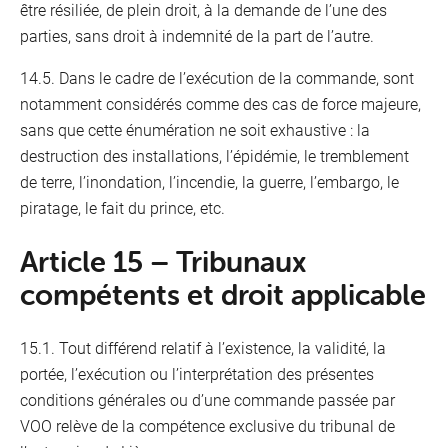
être résiliée, de plein droit, à la demande de l’une des
parties, sans droit à indemnité de la part de l’autre.
14.5. Dans le cadre de l’exécution de la commande, sont
notamment considérés comme des cas de force majeure,
sans que cette énumération ne soit exhaustive : la
destruction des installations, l’épidémie, le tremblement
de terre, l’inondation, l’incendie, la guerre, l’embargo, le
piratage, le fait du prince, etc.
Article 15 – Tribunaux
compétents et droit applicable
15.1. Tout différend relatif à l’existence, la validité, la
portée, l’exécution ou l’interprétation des présentes
conditions générales ou d’une commande passée par
VOO relève de la compétence exclusive du tribunal de