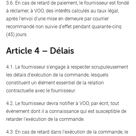
3.6. En cas de retard de paiement, le fournisseur est fondé
à réclamer, à VOO, des intérêts calculés au taux légal,
après l’envoi d’une mise en demeure par courrier
recommandé non suivie d’effet pendant quarante-cinq
(45) jours.
Article 4 – Délais
4.1. Le fournisseur s’engage à respecter scrupuleusement
les délais d’exécution de la commande, lesquels
constituent un élément essentiel de la relation
contractuelle avec le fournisseur.
4.2. Le fournisseur devra notifier à VOO, par écrit, tout
évènement dont il a connaissance qui est susceptible de
retarder l’exécution de la commande.
4.3. En cas de retard dans l’exécution de la commande, le