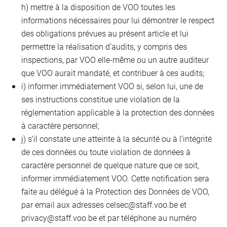
h) mettre à la disposition de VOO toutes les
informations nécessaires pour lui démontrer le respect
des obligations prévues au présent article et lui
permettre la réalisation d’audits, y compris des
inspections, par VOO elle-même ou un autre auditeur
que VOO aurait mandaté, et contribuer à ces audits;
i) informer immédiatement VOO si, selon lui, une de
ses instructions constitue une violation de la
réglementation applicable à la protection des données
à caractère personnel;
j) s’il constate une atteinte à la sécurité ou à l’intégrité
de ces données ou toute violation de données à
caractère personnel de quelque nature que ce soit,
informer immédiatement VOO. Cette notification sera
faite au délégué à la Protection des Données de VOO,
par email aux adresses
celsec@staff.voo.be
et
privacy@staff.voo.be
et par téléphone au numéro