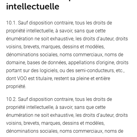
intellectuelle
10.1. Sauf disposition contraire, tous les droits de
propriété intellectuelle, à savoir, sans que cette
énumération ne soit exhaustive, les droits d’auteur, droits
voisins, brevets, marques, dessins et modèles,
dénominations sociales, noms commerciaux, noms de
domaine, bases de données, appellations d’origine, droits
portant sur des logiciels, ou des semi-conducteurs, etc.,
dont VOO est titulaire, restent sa pleine et entière
propriété.
10.2. Sauf disposition contraire, tous les droits de
propriété intellectuelle, à savoir, sans que cette
énumération ne soit exhaustive, les droits d’auteur, droits
voisins, brevets, marques, dessins et modèles,
dénominations sociales, noms commerciaux, noms de