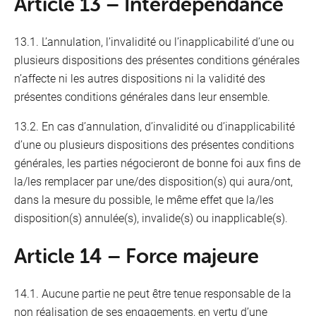
Article 13 – Interdépendance
13.1. L’annulation, l’invalidité ou l’inapplicabilité d’une ou
plusieurs dispositions des présentes conditions générales
n’affecte ni les autres dispositions ni la validité des
présentes conditions générales dans leur ensemble.
13.2. En cas d’annulation, d’invalidité ou d’inapplicabilité
d’une ou plusieurs dispositions des présentes conditions
générales, les parties négocieront de bonne foi aux fins de
la/les remplacer par une/des disposition(s) qui aura/ont,
dans la mesure du possible, le même effet que la/les
disposition(s) annulée(s), invalide(s) ou inapplicable(s).
Article 14 – Force majeure
14.1. Aucune partie ne peut être tenue responsable de la
non réalisation de ses engagements, en vertu d’une