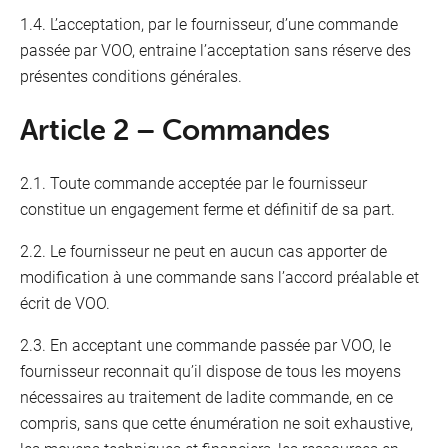
1.4. L’acceptation, par le fournisseur, d’une commande
Fixed Devices Manufacturers
passée par VOO, entraine l’acceptation sans réserve des
présentes conditions générales.
Article 2 – Commandes
2.1. Toute commande acceptée par le fournisseur
constitue un engagement ferme et définitif de sa part.
2.2. Le fournisseur ne peut en aucun cas apporter de
modification à une commande sans l’accord préalable et
écrit de VOO.
2.3. En acceptant une commande passée par VOO, le
fournisseur reconnait qu’il dispose de tous les moyens
nécessaires au traitement de ladite commande, en ce
compris, sans que cette énumération ne soit exhaustive,