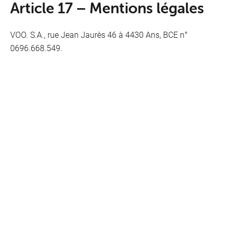
Article 17 – Mentions légales
VOO. S.A., rue Jean Jaurès 46 à 4430 Ans, BCE n°
0696.668.549.