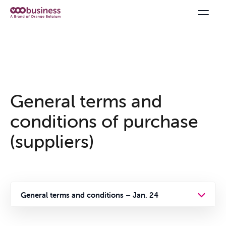
General terms and
conditions of purchase
(suppliers)
General terms and conditions – Jan. 24
General terms and conditions