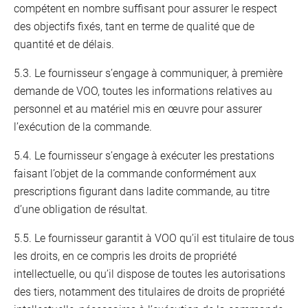
compétent en nombre suffisant pour assurer le respect
des objectifs fixés, tant en terme de qualité que de
quantité et de délais.
5.3. Le fournisseur s’engage à communiquer, à première
demande de VOO, toutes les informations relatives au
personnel et au matériel mis en œuvre pour assurer
l’exécution de la commande.
5.4. Le fournisseur s’engage à exécuter les prestations
faisant l’objet de la commande conformément aux
prescriptions figurant dans ladite commande, au titre
d’une obligation de résultat.
5.5. Le fournisseur garantit à VOO qu’il est titulaire de tous
les droits, en ce compris les droits de propriété
intellectuelle, ou qu’il dispose de toutes les autorisations
des tiers, notamment des titulaires de droits de propriété