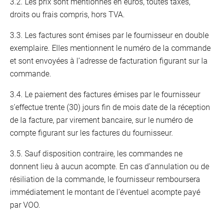
3.2. Les prix sont mentionnés en euros, toutes taxes,
droits ou frais compris, hors TVA.
3.3. Les factures sont émises par le fournisseur en double
exemplaire. Elles mentionnent le numéro de la commande
et sont envoyées à l’adresse de facturation figurant sur la
commande.
3.4. Le paiement des factures émises par le fournisseur
s’effectue trente (30) jours fin de mois date de la réception
de la facture, par virement bancaire, sur le numéro de
compte figurant sur les factures du fournisseur.
3.5. Sauf disposition contraire, les commandes ne
donnent lieu à aucun acompte. En cas d’annulation ou de
résiliation de la commande, le fournisseur remboursera
immédiatement le montant de l’éventuel acompte payé
par VOO.