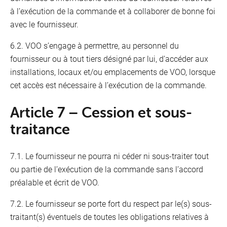
à l’exécution de la commande et à collaborer de bonne foi
avec le fournisseur.
6.2. VOO s’engage à permettre, au personnel du
fournisseur ou à tout tiers désigné par lui, d’accéder aux
installations, locaux et/ou emplacements de VOO, lorsque
cet accès est nécessaire à l’exécution de la commande.
Article 7 – Cession et sous-
traitance
7.1. Le fournisseur ne pourra ni céder ni sous-traiter tout
ou partie de l’exécution de la commande sans l’accord
préalable et écrit de VOO.
7.2. Le fournisseur se porte fort du respect par le(s) sous-
traitant(s) éventuels de toutes les obligations relatives à