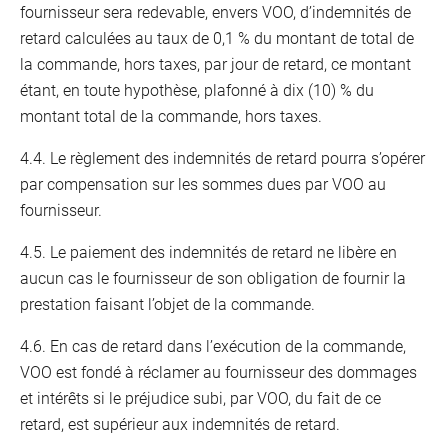
fournisseur sera redevable, envers VOO, d’indemnités de
retard calculées au taux de 0,1 % du montant de total de
la commande, hors taxes, par jour de retard, ce montant
étant, en toute hypothèse, plafonné à dix (10) % du
montant total de la commande, hors taxes.
4.4. Le règlement des indemnités de retard pourra s’opérer
par compensation sur les sommes dues par VOO au
fournisseur.
4.5. Le paiement des indemnités de retard ne libère en
aucun cas le fournisseur de son obligation de fournir la
prestation faisant l’objet de la commande.
4.6. En cas de retard dans l’exécution de la commande,
VOO est fondé à réclamer au fournisseur des dommages
et intérêts si le préjudice subi, par VOO, du fait de ce
retard, est supérieur aux indemnités de retard.