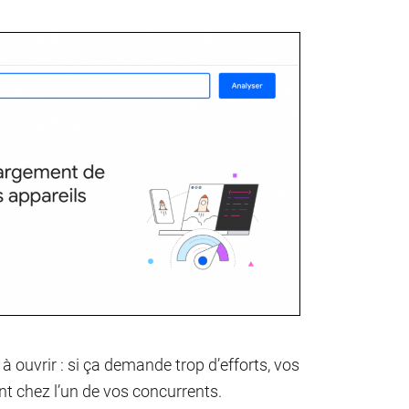
à ouvrir : si ça demande trop d’efforts, vos
ront chez l’un de vos concurrents.