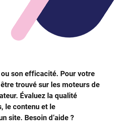
 ou son efficacité. Pour votre
 être trouvé sur les moteurs de
ateur. Évaluez la qualité
 le contenu et le
un site. Besoin d’aide ?