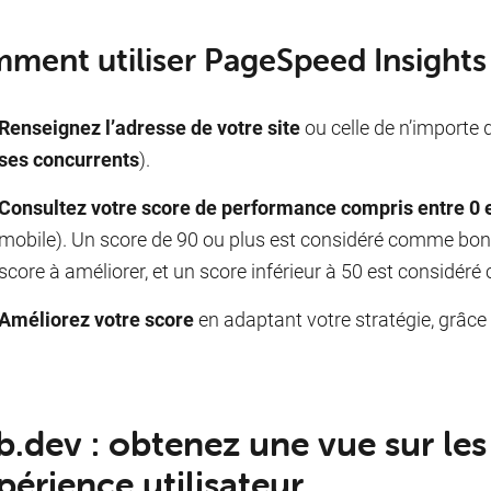
ment utiliser PageSpeed Insights
Renseignez l’adresse de votre site
ou celle de n’importe 
ses concurrents
).
Consultez votre score de performance compris entre 0 
mobile). Un score de 90 ou plus est considéré comme bon.
score à améliorer, et un score inférieur à 50 est considé
Améliorez votre score
en adaptant votre stratégie, grâce
.dev : obtenez une vue sur les 
xpérience utilisateur