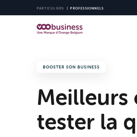
PARTICULIERS
PROFESSIONNELS
BOOSTER SON BUSINESS
Meilleurs 
tester la 