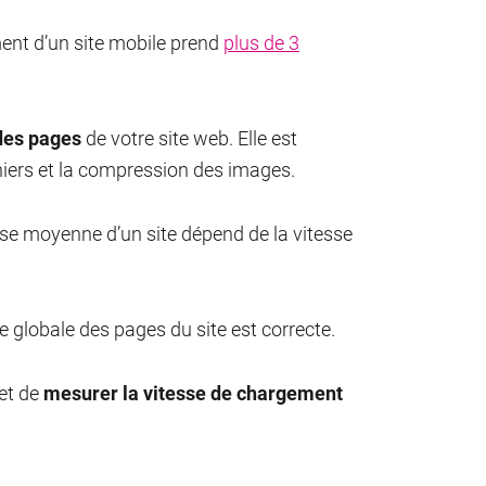
ent d’un site mobile prend
plus de 3
 des pages
de votre site web. Elle est
ichiers et la compression des images.
tesse moyenne d’un site dépend de la vitesse
globale des pages du site est correcte.
et de
mesurer la vitesse de chargement