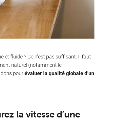
 et fluide ? Ce n’est pas suffisant. Il faut
cement naturel (notamment le
andons pour
évaluer la qualité globale d’un
ez la vitesse d’une