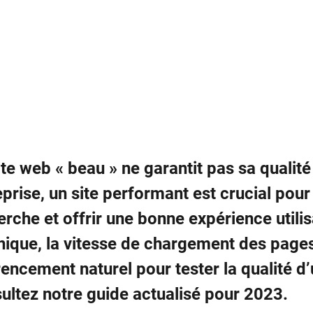
ite web « beau » ne garantit pas sa qualité
eprise, un site performant est crucial pour
erche et offrir une bonne expérience utilis
nique, la vitesse de chargement des pages,
rencement naturel pour tester la qualité d’
ultez notre guide actualisé pour 2023.