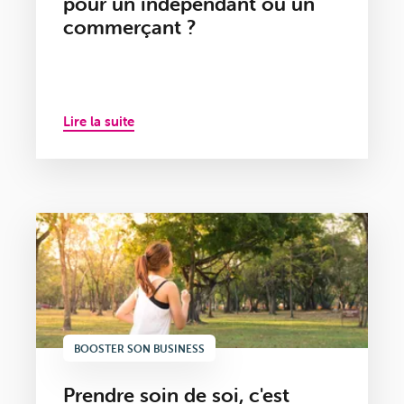
pour un indépendant ou un
commerçant ?
Lire la suite
BOOSTER SON BUSINESS
Prendre soin de soi, c'est