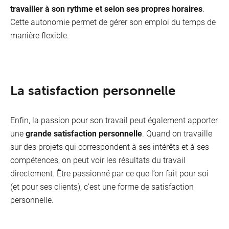
travailler à son rythme et selon ses propres horaires
.
Cette autonomie permet de gérer son emploi du temps de
manière flexible.
La satisfaction personnelle
Enfin, la passion pour son travail peut également apporter
une
grande satisfaction personnelle
. Quand on travaille
sur des projets qui correspondent à ses intérêts et à ses
compétences, on peut voir les résultats du travail
directement. Être passionné par ce que l’on fait pour soi
(et pour ses clients), c’est une forme de satisfaction
personnelle.