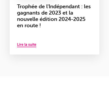
Trophée de l'Indépendant : les
gagnants de 2023 et la
nouvelle édition 2024-2025
en route !
Lire la suite