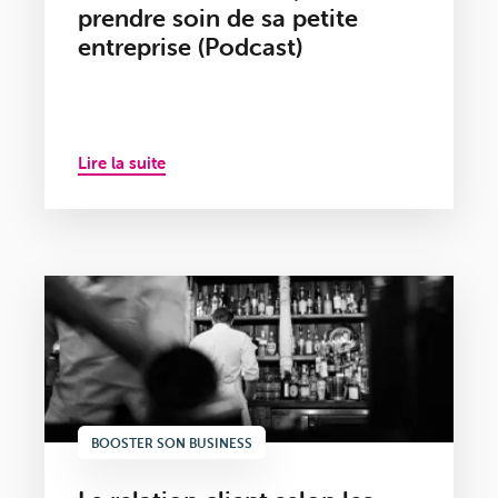
prendre soin de sa petite
entreprise (Podcast)
Lire la suite
BOOSTER SON BUSINESS