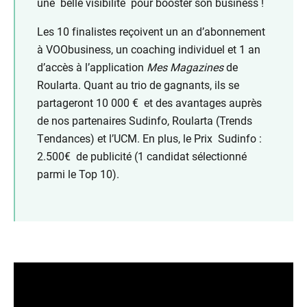
une belle visibilité pour booster son business !
Les 10 finalistes reçoivent un an d’abonnement
à VOObusiness, un coaching individuel et 1 an
d’accès à l’application
Mes Magazines
de
Roularta. Quant au trio de gagnants, ils se
partageront 10 000 € et des avantages auprès
de nos partenaires Sudinfo, Roularta (Trends
Tendances) et l’UCM. En plus, le Prix Sudinfo :
2.500€ de publicité (1 candidat sélectionné
parmi le Top 10).