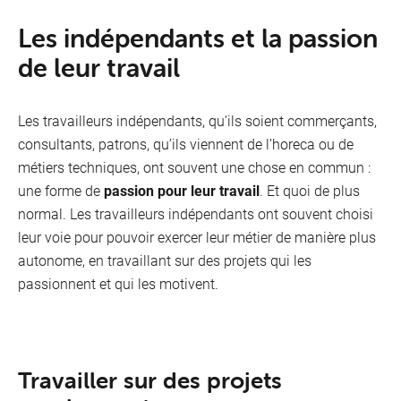
Les indépendants et la passion
de leur travail
Les travailleurs indépendants, qu’ils soient commerçants,
consultants, patrons, qu’ils viennent de l’horeca ou de
métiers techniques, ont souvent une chose en commun :
une forme de
passion pour leur travail
. Et quoi de plus
normal. Les travailleurs indépendants ont souvent choisi
leur voie pour pouvoir exercer leur métier de manière plus
autonome, en travaillant sur des projets qui les
passionnent et qui les motivent.
Travailler sur des projets