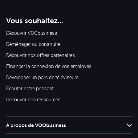
Vous souhaitez...
Découvrir VOObusiness
Déménager ou construire
Découvrir nos offres partenaires
Financer la connexion de vos employés
Développer un parc de téléviseurs
Écouter notre podcast
Découvrir nos ressources
À propos de VOObusiness