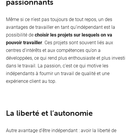
passionnants
Même si ce n’est pas toujours de tout repos, un des
avantages de travailler en tant qu’indépendant est la
possibilité de
choisir les projets sur lesquels on va
pouvoir travailler
. Ces projets sont souvent liés aux
centres d’intérêts et aux compétences qu’on a
développées, ce qui rend plus enthousiaste et plus investi
dans le travail. La passion, c’est ce qui motive les
indépendants à fournir un travail de qualité et une
expérience client au top.
La liberté et l’autonomie
Autre avantage d’être indépendant : avoir la liberté de