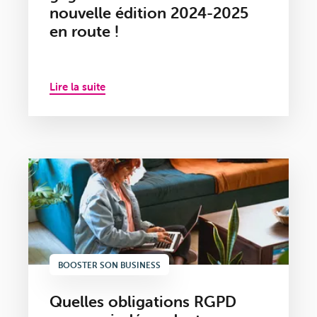
nouvelle édition 2024-2025
en route !
Lire la suite
BOOSTER SON BUSINESS
Quelles obligations RGPD