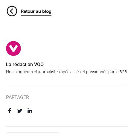
Retour au blog
La rédaction VOO
Nos blogueurs et journalistes spécialisés et passionnés par le B2B
PARTAGER