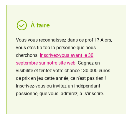
À faire
Vous vous reconnaissez dans ce profil ? Alors,
vous êtes tip top la personne que nous
cherchons.
Inscrivez-vous avant le 30
septembre sur notre site web
. Gagnez en
visibilité et tentez votre chance : 30 000 euros
de prix en jeu cette année, ce n’est pas rien !
Inscrivez-vous ou invitez un indépendant
passionné, que vous admirez, à s’inscrire.