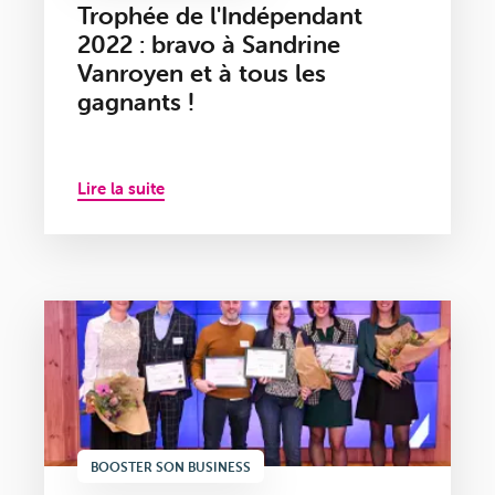
Trophée de l'Indépendant
2022 : bravo à Sandrine
Vanroyen et à tous les
gagnants !
Lire la suite
BOOSTER SON BUSINESS