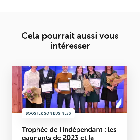
Cela pourrait aussi vous
intéresser
BOOSTER SON BUSINESS
Trophée de l'Indépendant : les
gagnants de 2023 et la