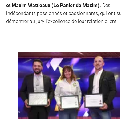
et Maxim Wattieaux (Le Panier de Maxim).
Des
indépendants passionnés et passionnants, qui ont su
démontrer au jury l’excellence de leur relation client.