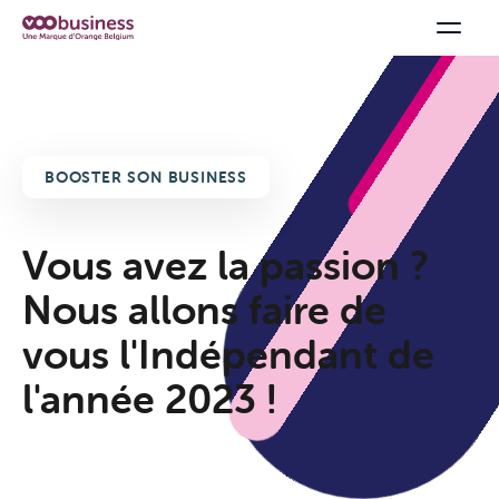
BOOSTER SON BUSINESS
Vous avez la passion ?
Nous allons faire de
vous l'Indépendant de
l'année 2023 !