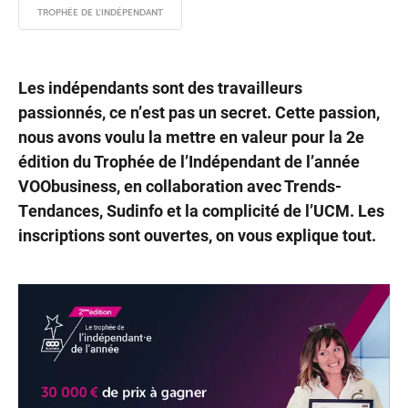
TROPHÉE DE L'INDÉPENDANT
Les indépendants sont des travailleurs
passionnés, ce n’est pas un secret. Cette passion,
nous avons voulu la mettre en valeur pour la 2e
édition du Trophée de l’Indépendant de l’année
VOObusiness, en collaboration avec Trends-
Tendances, Sudinfo et la complicité de l’UCM. Les
inscriptions sont ouvertes, on vous explique tout.