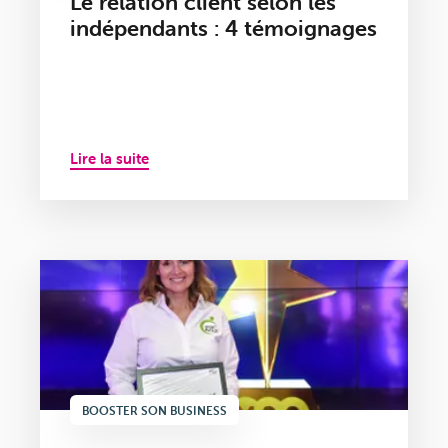
Le relation client selon les
indépendants : 4 témoignages
Lire la suite
BOOSTER SON BUSINESS