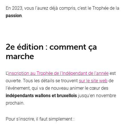
En 2023, vous l’aurez déjà compris, c’est le Trophée de la
passion
.
2e édition : comment ça
marche
L’
inscription au Trophée de l’Indépendant de l’année
est
ouverte. Tous les détails se trouvent
sur le site web
de
l’événement, qui va de nouveau animer le cœur des
indépendants wallons et bruxellois
jusqu’en novembre
prochain.
Pour s’inscrire, il faut simplement :