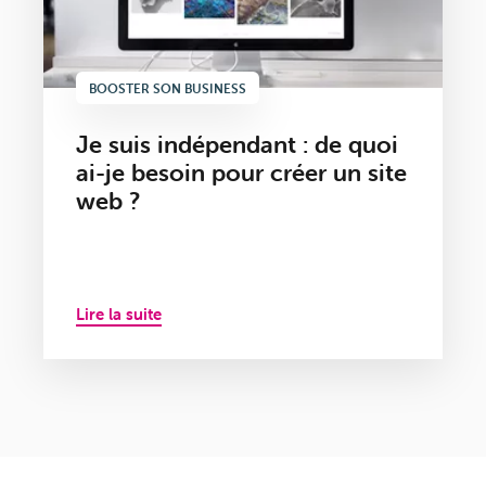
BOOSTER SON BUSINESS
Je suis indépendant : de quoi
ai-je besoin pour créer un site
web ?
Lire la suite