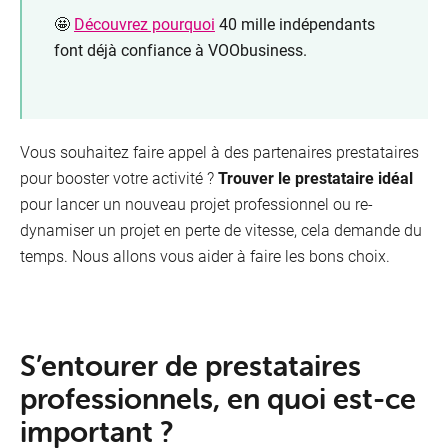
🤩
Découvrez pourquoi
40 mille indépendants
font déjà confiance à VOObusiness.
Vous souhaitez faire appel à des partenaires prestataires
pour booster votre activité ?
Trouver le prestataire idéal
pour lancer un nouveau projet professionnel ou re-
dynamiser un projet en perte de vitesse, cela demande du
temps. Nous allons vous aider à faire les bons choix.
S’entourer de prestataires
professionnels, en quoi est-ce
important ?