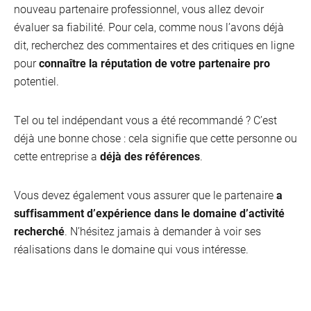
nouveau partenaire professionnel, vous allez devoir
évaluer sa fiabilité. Pour cela, comme nous l’avons déjà
dit, recherchez des commentaires et des critiques en ligne
pour
connaître la réputation de votre partenaire pro
potentiel.
Tel ou tel indépendant vous a été recommandé ? C’est
déjà une bonne chose : cela signifie que cette personne ou
cette entreprise a
déjà des références
.
Vous devez également vous assurer que le partenaire
a
suffisamment d’expérience dans le domaine d’activité
recherché
. N’hésitez jamais à demander à voir ses
réalisations dans le domaine qui vous intéresse.