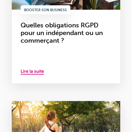
BOOSTER SON BUSINESS
Quelles obligations RGPD
pour un indépendant ou un
commerçant ?
Lire la suite