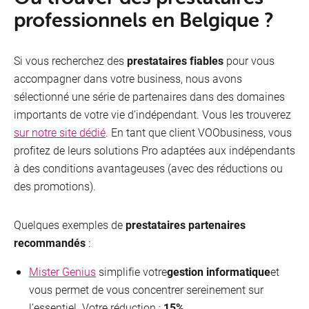
professionnels en Belgique ?
Si vous recherchez des
prestataires fiables
pour vous
accompagner dans votre business, nous avons
sélectionné une série de partenaires dans des domaines
importants de votre vie d’indépendant. Vous les trouverez
sur notre site dédié
. En tant que client VOObusiness, vous
profitez de leurs solutions Pro adaptées aux indépendants
à des conditions avantageuses (avec des réductions ou
des promotions).
Quelques exemples de
prestataires partenaires
recommandés
:
Mister Genius
simplifie votre
gestion informatique
et
vous permet de vous concentrer sereinement sur
l’essentiel. Votre réduction :
15%