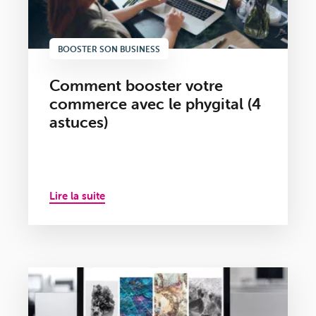
BOOSTER SON BUSINESS
Comment booster votre
commerce avec le phygital (4
astuces)
Lire la suite