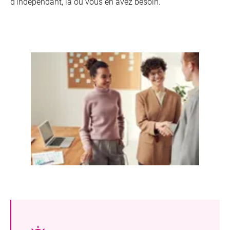
d’indépendant, là où vous en avez besoin.