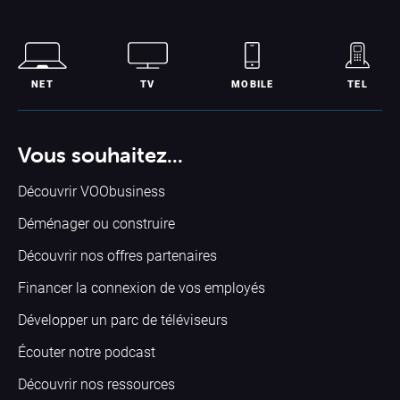
NET
TV
MOBILE
TEL
Vous souhaitez...
Découvrir VOObusiness
Déménager ou construire
Découvrir nos offres partenaires
Financer la connexion de vos employés
Développer un parc de téléviseurs
Écouter notre podcast
Découvrir nos ressources