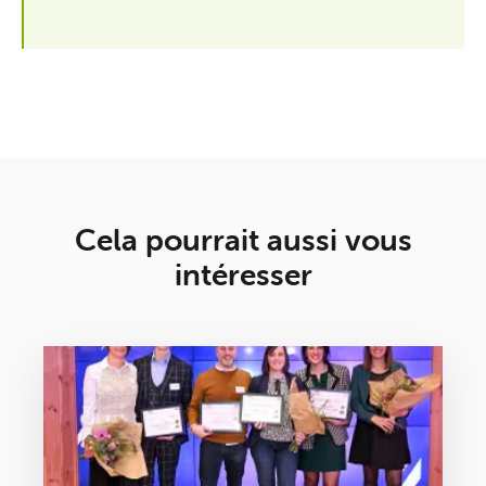
Cela pourrait aussi vous
intéresser