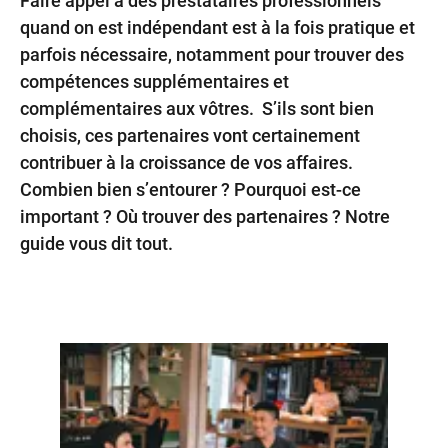
Faire appel à des prestataires professionnels
quand on est indépendant est à la fois pratique et
parfois nécessaire, notamment pour trouver des
compétences supplémentaires et
complémentaires aux vôtres. S’ils sont bien
choisis, ces partenaires vont certainement
contribuer à la croissance de vos affaires.
Combien bien s’entourer ? Pourquoi est-ce
important ? Où trouver des partenaires ? Notre
guide vous dit tout.