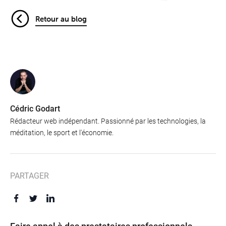
Retour au blog
Cédric Godart
Rédacteur web indépendant. Passionné par les technologies, la
méditation, le sport et l'économie.
PARTAGER