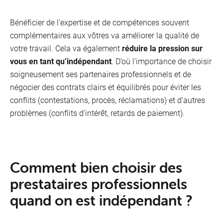
Bénéficier de l’expertise et de compétences souvent
complémentaires aux vôtres va améliorer la qualité de
votre travail. Cela va également
réduire la pression sur
vous en tant qu’indépendant
. D’où l’importance de choisir
soigneusement ses partenaires professionnels et de
négocier des contrats clairs et équilibrés pour éviter les
conflits (contestations, procès, réclamations) et d’autres
problèmes (conflits d’intérêt, retards de paiement).
Comment bien choisir des
prestataires professionnels
quand on est indépendant ?
Je reçois des clients
Je suis au bureau