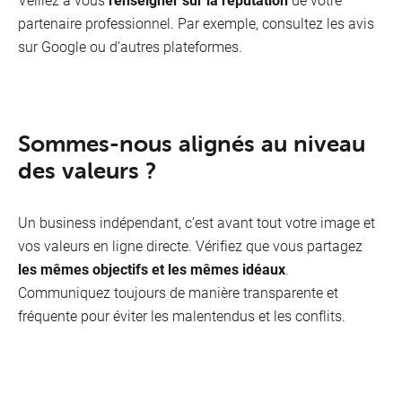
partenaire professionnel. Par exemple, consultez les avis
sur Google ou d’autres plateformes.
Sommes-nous alignés au niveau
des valeurs ?
Un business indépendant, c’est avant tout votre image et
vos valeurs en ligne directe. Vérifiez que vous partagez
les mêmes objectifs et les mêmes idéaux
.
Communiquez toujours de manière transparente et
fréquente pour éviter les malentendus et les conflits.