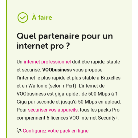
À faire
Quel partenaire pour un
internet pro ?
Un
internet professionnel
doit être rapide, stable
et sécurisé.
VOObusiness
vous propose
l’internet le plus rapide et plus stable à Bruxelles
et en Wallonie (selon nPerf). L’internet de
VOObusiness est gigarapide : de 500 Mbps à 1
Giga par seconde et jusqu’à 50 Mbps en upload.
Pour
sécuriser vos appareils
, tous les packs Pro
comprennent 6 licences VOO Internet Security+.
🚀
Configurez votre pack en ligne
.