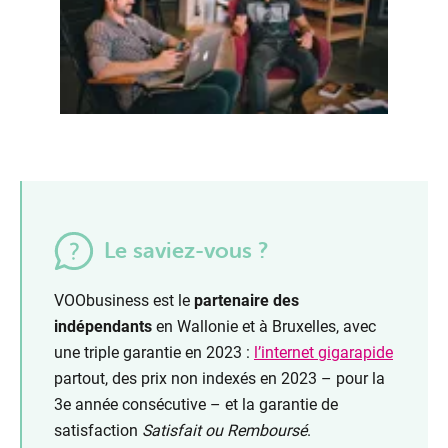
Le saviez-vous ?
VOObusiness est le
partenaire des
indépendants
en Wallonie et à Bruxelles, avec
une triple garantie en 2023 :
l’internet gigarapide
partout, des prix non indexés en 2023 – pour la
3e année consécutive – et la garantie de
satisfaction
Satisfait ou Remboursé
.