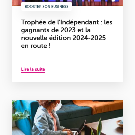
BOOSTER SON BUSINESS
Trophée de l'Indépendant : les
gagnants de 2023 et la
nouvelle édition 2024-2025
en route !
Lire la suite