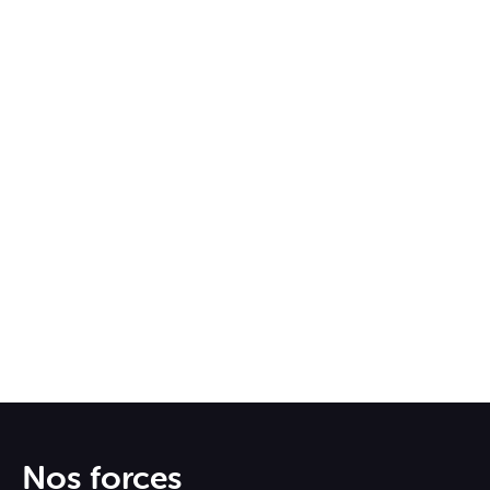
Nos forces