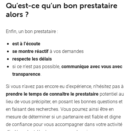
Qu’est-ce qu’un bon prestataire
alors ?
Enfin, un bon prestataire :
est à l’écoute
se montre réactif
à vos demandes
respecte les délais
si ce n’est pas possible,
communique avec vous avec
transparence
.
Si vous n’avez pas encore eu d’expérience, n’hésitez pas à
prendre le temps de connaître le prestataire
potentiel au
lieu de vous précipiter, en posant les bonnes questions et
en faisant des recherches. Vous pourrez ainsi être en
mesure de déterminer si un partenaire est fiable et digne
de confiance pour vous accompagner dans votre activité