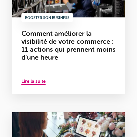
BOOSTER SON BUSINESS
Comment améliorer la
visibilité de votre commerce :
11 actions qui prennent moins
d’une heure
Lire la suite