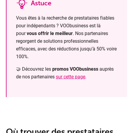
Astuce
Vous êtes à la recherche de prestataires fiables
pour indépendants ?
VOObusiness est là
pour
vous offrir le meilleur
. Nos partenaires
regorgent de solutions professionnelles
efficaces, avec des réductions jusqu’à 50% voire
100%.
🤝 Découvrez les
promos VOObusiness
auprès
de nos partenaires
sur cette page
.
Où trouver des prestataires