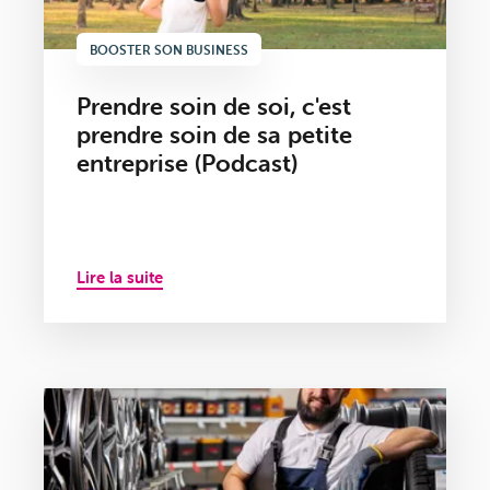
BOOSTER SON BUSINESS
Prendre soin de soi, c'est
prendre soin de sa petite
entreprise (Podcast)
Lire la suite