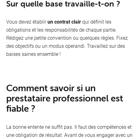
Sur quelle base travaille-t-on ?
Vous devez établir
un contrat clair
qui définit les
obligations et les responsabilités de chaque partie.
Rédigez une petite convention ou quelques règles. Fixez
des objectifs ou un modus operandi. Travaillez sur des
baises saines ensemble !
Comment savoir si un
prestataire professionnel est
fiable ?
La bonne entente ne suffit pas. Il faut des compétences et
une obligation de résultat. Avant de vous engager avec un