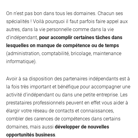
On n’est pas bon dans tous les domaines. Chacun ses
spécialités ! Voilà pourquoi il faut parfois faire appel aux
autres, dans la vie personnelle comme dans la vie
d’indépendant,
pour accomplir certaines tâches dans
lesquelles on manque de compétence ou de temps
(administration, comptabilité, bricolage, maintenance
informatique).
Avoir à sa disposition des partenaires indépendants est à
la fois très important et bénéfique pour accompagner une
activité d’indépendant ou dans une petite entreprise. Les
prestataires professionnels peuvent en effet vous aider à
élargir votre réseau de contacts et connaissances,
combler des carences de compétences dans certains
domaines, mais aussi
développer de nouvelles
opportunités business
.