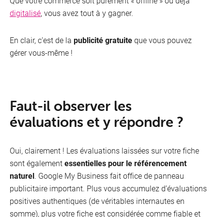
Que votre commerce soit purement « offline » ou déjà
digitalisé
, vous avez tout à y gagner.
En clair, c’est de la
publicité gratuite
que vous pouvez
gérer vous-même !
Faut-il observer les
évaluations et y répondre ?
Oui, clairement ! Les évaluations laissées sur votre fiche
sont également
essentielles pour le référencement
naturel
. Google My Business fait office de panneau
publicitaire important. Plus vous accumulez d’évaluations
positives authentiques (de véritables internautes en
somme), plus votre fiche est considérée comme fiable et