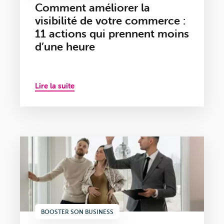
Comment améliorer la
visibilité de votre commerce :
11 actions qui prennent moins
d’une heure
Lire la suite
BOOSTER SON BUSINESS