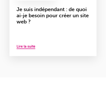
Je suis indépendant : de quoi
ai-je besoin pour créer un site
web ?
Lire la suite