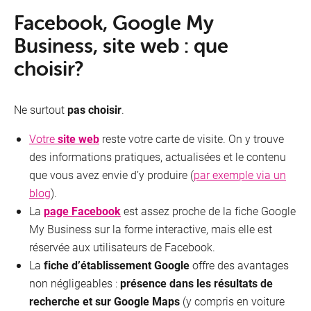
Facebook, Google My
Business, site web : que
choisir?
Ne surtout
pas choisir
.
Votre
site web
reste votre carte de visite. On y trouve
des informations pratiques, actualisées et le contenu
que vous avez envie d’y produire (
par exemple via un
blog
).
La
page Facebook
est assez proche de la fiche Google
My Business sur la forme interactive, mais elle est
réservée aux utilisateurs de Facebook.
La
fiche d’établissement Google
offre des avantages
non négligeables :
présence dans les résultats de
recherche et sur Google Maps
(y compris en voiture