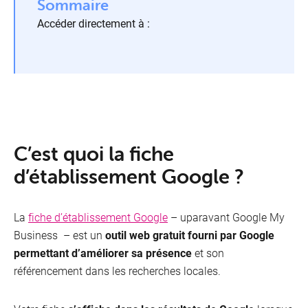
Sommaire
Accéder directement à :
C’est quoi la fiche
d’établissement Google ?
La
fiche d’établissement Google
– uparavant Google My
Business – est un
outil web gratuit fourni par Google
permettant d’améliorer sa présence
et son
référencement dans les recherches locales.