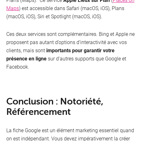
Maps
) est accessible dans Safari (macOS, iOS), Plans
(macOS, iOS), Siri et Spotlight (macOS, iOS).
Ces deux services sont complémentaires. Bing et Apple ne
proposent pas autant d’options d’interactivité avec vos
clients, mais sont
importants pour garantir votre
présence en ligne
sur d’autres supports que Google et
Facebook.
Conclusion : Notoriété,
Référencement
La fiche Google est un élément marketing essentiel quand
on est indépendant. Vous devez impérativement la créer