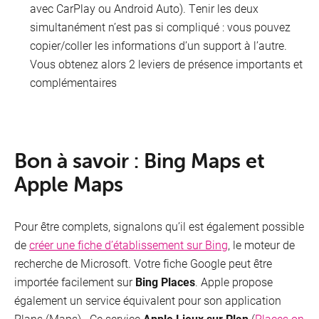
avec CarPlay ou Android Auto). Tenir les deux
simultanément n’est pas si compliqué : vous pouvez
copier/coller les informations d’un support à l’autre.
Vous obtenez alors 2 leviers de présence importants et
complémentaires
Bon à savoir : Bing Maps et
Apple Maps
Pour être complets, signalons qu’il est également possible
de
créer une fiche d’établissement sur Bing
, le moteur de
recherche de Microsoft. Votre fiche Google peut être
importée facilement sur
Bing Places
. Apple propose
également un service équivalent pour son application
Plans (Maps). Ce service
Apple Lieux sur Plan
(
Places on