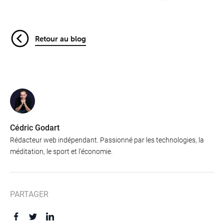
Retour au blog
Cédric Godart
Rédacteur web indépendant. Passionné par les technologies, la
méditation, le sport et l'économie.
PARTAGER