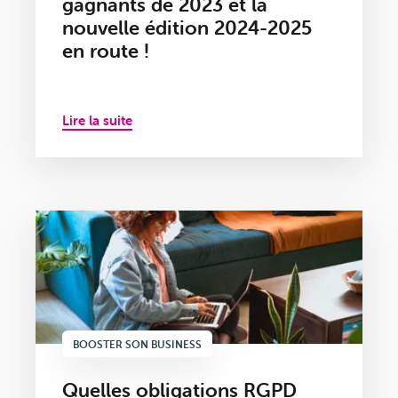
gagnants de 2023 et la
nouvelle édition 2024-2025
en route !
Lire la suite
BOOSTER SON BUSINESS
Quelles obligations RGPD