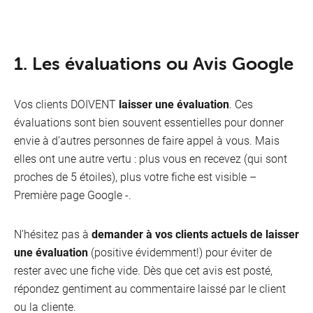
1. Les évaluations ou Avis Google
Vos clients DOIVENT
laisser une évaluation
. Ces
évaluations sont bien souvent essentielles pour donner
envie à d’autres personnes de faire appel à vous. Mais
elles ont une autre vertu : plus vous en recevez (qui sont
proches de 5 étoiles), plus votre fiche est visible –
Première page Google -.
N’hésitez pas à
demander à vos clients actuels de laisser
une évaluation
(positive évidemment!) pour éviter de
rester avec une fiche vide. Dès que cet avis est posté,
répondez gentiment au commentaire laissé par le client
ou la cliente.