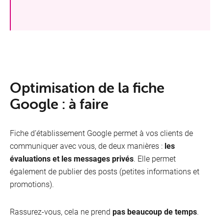
Optimisation de la fiche
Google : à faire
Fiche d’établissement Google permet à vos clients de
communiquer avec vous, de deux manières :
les
évaluations et les messages privés
. Elle permet
également de publier des posts (petites informations et
promotions).
Rassurez-vous, cela ne prend
pas beaucoup de temps
.