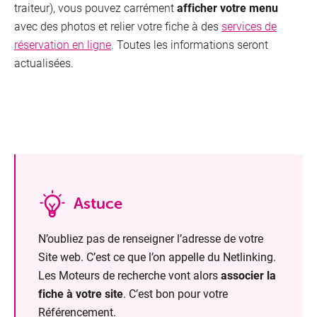
traiteur), vous pouvez carrément
afficher votre menu
avec des photos et relier votre fiche à des
services de
réservation en ligne
. Toutes les informations seront
actualisées.
Astuce
N’oubliez pas de renseigner l’adresse de votre
Site web. C’est ce que l’on appelle du Netlinking.
Les Moteurs de recherche vont alors
associer la
fiche à votre site
. C’est bon pour votre
Référencement.