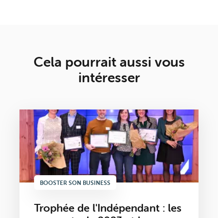
Cela pourrait aussi vous
intéresser
BOOSTER SON BUSINESS
Trophée de l'Indépendant : les