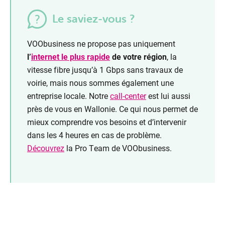
Le saviez-vous ?
VOObusiness ne propose pas uniquement
l’
internet le plus rapide
de votre région
, la
vitesse fibre jusqu’à 1 Gbps sans travaux de
voirie, mais nous sommes également une
entreprise locale. Notre
call-center
est lui aussi
près de vous en Wallonie. Ce qui nous permet de
mieux comprendre vos besoins et d’intervenir
dans les 4 heures en cas de problème.
Découvrez
la Pro Team de VOObusiness.