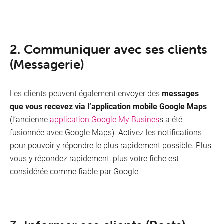
2. Communiquer avec ses clients
(Messagerie)
Les clients peuvent également envoyer des
messages
que vous recevez via l’application mobile Google Maps
(l’ancienne
application Google My Busines
s a été
fusionnée avec Google Maps). Activez les notifications
pour pouvoir y répondre le plus rapidement possible. Plus
vous y répondez rapidement, plus votre fiche est
considérée comme fiable par Google.