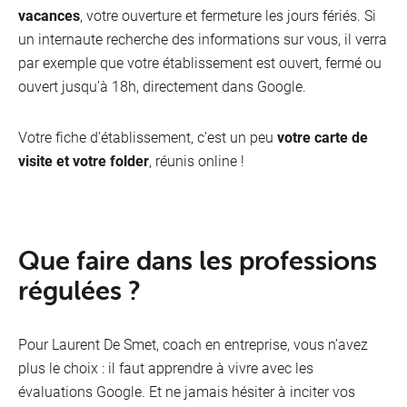
vacances
, votre ouverture et fermeture les jours fériés. Si
un internaute recherche des informations sur vous, il verra
par exemple que votre établissement est ouvert, fermé ou
ouvert jusqu’à 18h, directement dans Google.
Votre fiche d’établissement, c’est un peu
votre carte de
visite et votre folder
, réunis online !
Que faire dans les professions
régulées ?
Pour Laurent De Smet, coach en entreprise, vous n’avez
plus le choix : il faut apprendre à vivre avec les
évaluations Google. Et ne jamais hésiter à inciter vos