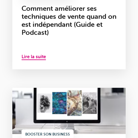
Comment améliorer ses
techniques de vente quand on
est indépendant (Guide et
Podcast)
Lire la suite
BOOSTER SON BUSINESS