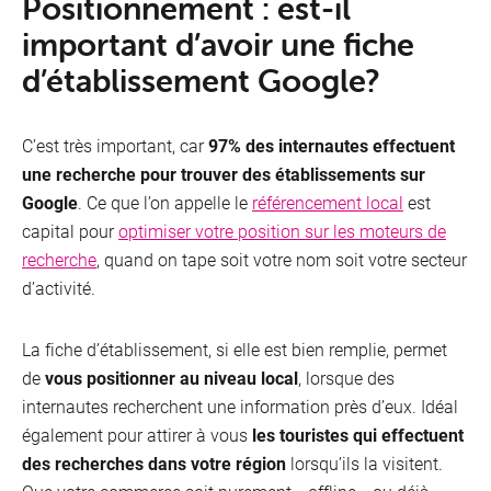
Positionnement : est-il
important d’avoir une fiche
d’établissement Google?
C’est très important, car
97% des internautes effectuent
une recherche pour trouver des établissements sur
Google
. Ce que l’on appelle le
référencement local
est
capital pour
optimiser votre position sur les moteurs de
recherche
, quand on tape soit votre nom soit votre secteur
d’activité.
La fiche d’établissement, si elle est bien remplie, permet
de
vous positionner au niveau local
, lorsque des
internautes recherchent une information près d’eux. Idéal
également pour attirer à vous
les touristes qui effectuent
des recherches dans votre région
lorsqu’ils la visitent.