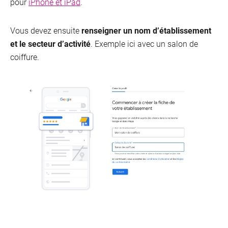
pour
iPhone et iPad
.
Vous devez ensuite
renseigner un nom d’établissement
et le secteur d’activité
. Exemple ici avec un salon de
coiffure.