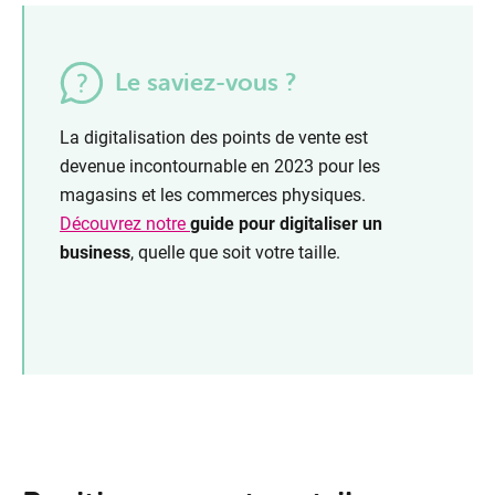
Le saviez-vous ?
La digitalisation des points de vente est
devenue incontournable en 2023 pour les
magasins et les commerces physiques.
Découvrez notre
guide pour digitaliser un
business
, quelle que soit votre taille.