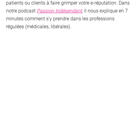
patients ou clients à faire grimper votre e-réputation. Dans
notre podcast
Passion Indépendant
, il nous explique en 7
minutes comment s’y prendre dans les professions
régulées (médicales, libérales).