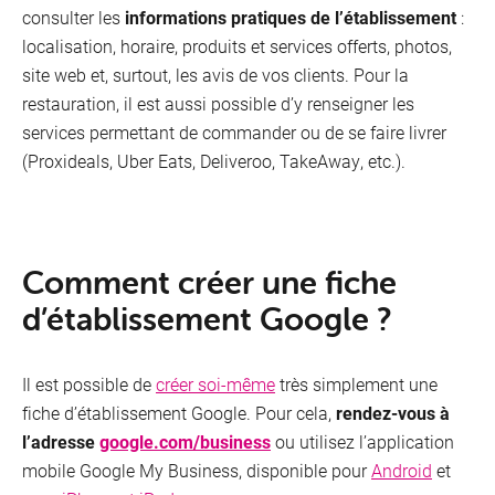
consulter les
informations pratiques de l’établissement
:
localisation, horaire, produits et services offerts, photos,
site web et, surtout, les avis de vos clients. Pour la
restauration, il est aussi possible d’y renseigner les
services permettant de commander ou de se faire livrer
(Proxideals, Uber Eats, Deliveroo, TakeAway, etc.).
Comment créer une fiche
d’établissement Google ?
Il est possible de
créer soi-même
très simplement une
fiche d’établissement Google. Pour cela,
rendez-vous à
l’adresse
google.com/business
ou utilisez l’application
mobile Google My Business, disponible pour
Android
et