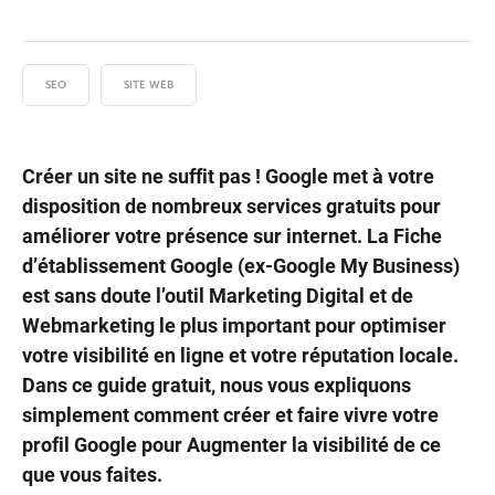
SEO
SITE WEB
Créer un site ne suffit pas ! Google met à votre
disposition de nombreux services gratuits pour
améliorer votre présence sur internet. La
Fiche
d’établissement Google
(ex-Google My Business)
est sans doute l’outil Marketing Digital et de
Webmarketing le plus important pour optimiser
votre visibilité en ligne et votre réputation locale.
Dans ce guide gratuit, nous vous expliquons
simplement comment créer et faire vivre votre
profil Google pour Augmenter la visibilité de ce
que vous faites.