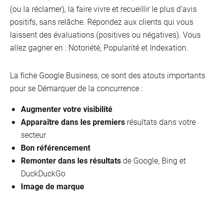
(ou la réclamer), la faire vivre et recueillir le plus d’avis
positifs, sans relâche. Répondez aux clients qui vous
laissent des évaluations (positives ou négatives). Vous
allez gagner en : Notoriété, Popularité et Indexation.
La fiche Google Business, ce sont des atouts importants
pour se Démarquer de la concurrence :
Augmenter votre visibilité
Apparaître dans les premiers
résultats dans votre
secteur
Bon référencement
Remonter dans les résultats
de Google, Bing et
DuckDuckGo
Image de marque