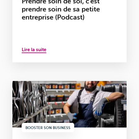
Prendre soin de soi, c'est
prendre soin de sa petite
entreprise (Podcast)
Lire la suite
BOOSTER SON BUSINESS