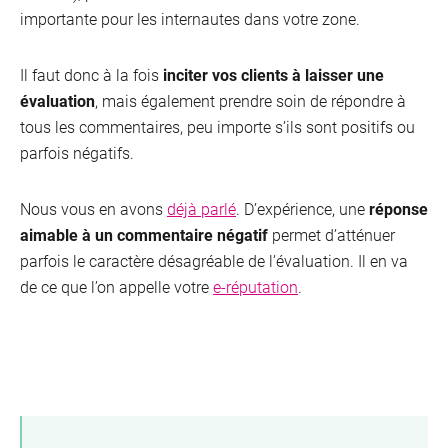
importante pour les internautes dans votre zone.
Il faut donc à la fois
inciter vos clients à laisser une
évaluation
, mais également prendre soin de répondre à
tous les commentaires, peu importe s’ils sont positifs ou
parfois négatifs.
Nous vous en avons
déjà parlé
. D’expérience, une
réponse
aimable à un commentaire négatif
permet d’atténuer
parfois le caractère désagréable de l’évaluation. Il en va
de ce que l’on appelle votre
e-réputation
.