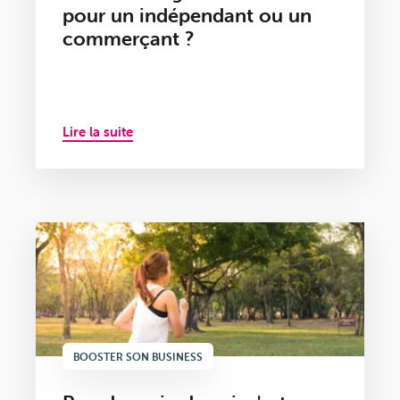
pour un indépendant ou un
commerçant ?
Lire la suite
BOOSTER SON BUSINESS